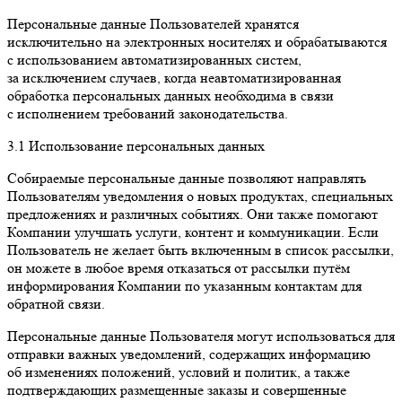
Персональные данные Пользователей хранятся
исключительно на электронных носителях и обрабатываются
с использованием автоматизированных систем,
за исключением случаев, когда неавтоматизированная
обработка персональных данных необходима в связи
с исполнением требований законодательства.
3.1 Использование персональных данных
Собираемые персональные данные позволяют направлять
Пользователям уведомления о новых продуктах, специальных
предложениях и различных событиях. Они также помогают
Компании улучшать услуги, контент и коммуникации. Если
Пользователь не желает быть включенным в список рассылки,
он можете в любое время отказаться от рассылки путём
информирования Компании по указанным контактам для
обратной связи.
Персональные данные Пользователя могут использоваться для
отправки важных уведомлений, содержащих информацию
об изменениях положений, условий и политик, а также
подтверждающих размещенные заказы и совершенные