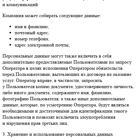
и коммуникаций.
Компания может собирать следующие данные:
имя и фамилию;
почтовый адрес;
номер телефона;
адрес электронной почты;
Персональные данные могут также включать в себя
дополнительно предоставляемые Пользователями по запросу
Оператора в целях исполнения Оператором обязательств
перед Пользователями, вытекающих из договора на оказание
услуг. Оператор вправе, в частности, запросить
у Пользователя копию документа, удостоверяющего личность,
либо иного документа, содержащего имя, фамилию,
фотографию Пользователя, а также иные дополнительные
данные, которые, по усмотрению Оператора, будут являться
необходимыми и достаточными для идентификации такого
Пользователя и позволят исключить злоупотребления
и нарушения прав третьих лиц.
3. Хранение и использование персональных данных