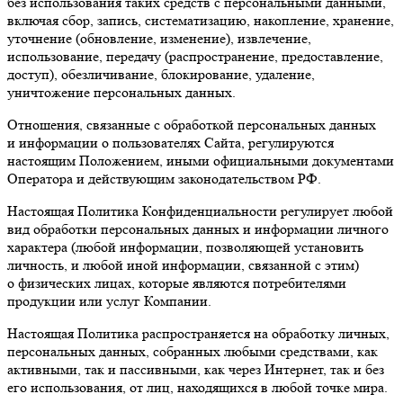
без использования таких средств с персональными данными,
включая сбор, запись, систематизацию, накопление, хранение,
уточнение (обновление, изменение), извлечение,
использование, передачу (распространение, предоставление,
доступ), обезличивание, блокирование, удаление,
уничтожение персональных данных.
Отношения, связанные с обработкой персональных данных
и информации о пользователях Сайта, регулируются
настоящим Положением, иными официальными документами
Оператора и действующим законодательством РФ.
Настоящая Политика Конфиденциальности регулирует любой
вид обработки персональных данных и информации личного
характера (любой информации, позволяющей установить
личность, и любой иной информации, связанной с этим)
о физических лицах, которые являются потребителями
продукции или услуг Компании.
Настоящая Политика распространяется на обработку личных,
персональных данных, собранных любыми средствами, как
активными, так и пассивными, как через Интернет, так и без
его использования, от лиц, находящихся в любой точке мира.