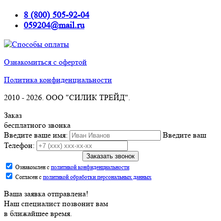
8 (800) 505-92-04
059204@mail.ru
Ознакомиться с офертой
Политика конфиденциальности
2010 -
2026. ООО "СИЛИК ТРЕЙД".
Заказ
бесплатного звонка
Введите ваше имя:
Введите ваш
Телефон:
Заказать звонок
Ознакомлен с
политикой конфиденциальности
Согласен с
политикой обработки персональных данных
Ваша заявка отправлена!
Наш специалист позвонит вам
в ближайшее время.