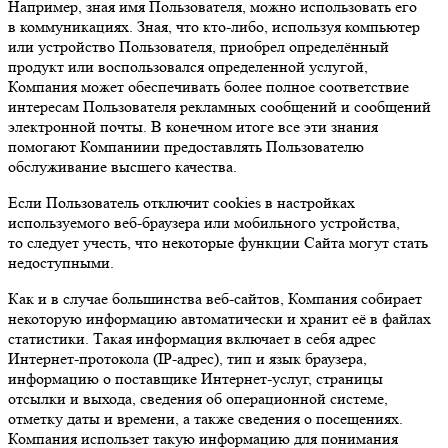
Например, зная имя Пользователя, можно использовать его
в коммуникациях. Зная, что кто-либо, используя компьютер
или устройство Пользователя, приобрел определённый
продукт или воспользовался определенной услугой,
Компания может обеспечивать более полное соответствие
интересам Пользователя рекламных сообщений и сообщений
электронной почты. В конечном итоге все эти знания
помогают Компаниии предоставлять Пользователю
обслуживание высшего качества.
Если Пользователь отключит cookies в настройках
используемого веб-браузера или мобильного устройства,
то следует учесть, что некоторые функции Сайта могут стать
недоступными.
Как и в случае большинства веб-сайтов, Компания собирает
некоторую информацию автоматически и хранит её в файлах
статистики. Такая информация включает в себя адрес
Интернет-протокола (IP-адрес), тип и язык браузера,
информацию о поставщике Интернет-услуг, страницы
отсылки и выхода, сведения об операционной системе,
отметку даты и времени, а также сведения о посещениях.
Компания использет такую информацию для понимания