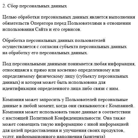
2. Сбор персональных данных
Целью обработки персональных данных является выполнения
обязательств Оператора перед Пользователями в отношении
использования Сайта и его сервисов.
Обработка персональных данных пользователей
осуществляется с согласия субъекта персональных данных
на обработку его персональных данных.
Под персональными данными понимается любая информация,
относящаяся к прямо или косвенно определенному или
определяемому физическому лицу (субъекту персональных
данных) и которая может быть использована для
идентификации определенного лица либо связи с ним.
Компания может запросить у Пользователей персональные
данные в любой момент, когда они связываются с Компанией.
Компания может использовать такие данные в соответствии
с настоящей Политикой Конфиденциальности. Она также
может совмещать такую информацию с иной информацией
для целей предоставления и улучшения своих продуктов,
услуг, информационного наполнения (контента)