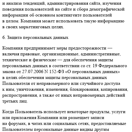
и анализа тенденций, администрирования сайта, изучения
поведения пользователей на сайте и сбора демографической
информации об основном контингенте пользователей
в целом. Компания может использовать такую информацию
в своих маркетинговых целях.
6. Защита персональных данных
Компания предпринимает меры предосторожности —
включая правовые, организационные, административные,
технические и физические — для обеспечения защиты
персональных данных в соответствии со ст. 19 Федерального
закона от 27.07.2006 N 152-ФЗ «О персональных данных»
в целях обеспечения защиты персональных данных
Пользователя от неправомерного или случайного доступа
к ним, уничтожения, изменения, блокирования, копирования,
распространения, а также от иных неправомерных действий
третьих лиц.
Когда Пользователь использует некоторые продукты, услуги
или приложения Компании или размещает записи
на форумах, в чатах или социальных сетях, предоставляемые
Пользователем персональные данные видны другим