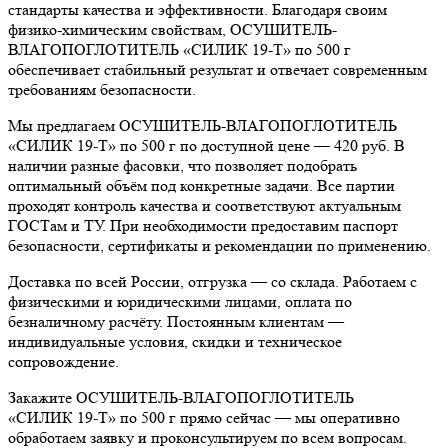
стандарты качества и эффективности. Благодаря своим
физико-химическим свойствам, ОСУШИТЕЛЬ-
ВЛАГОПОГЛОТИТЕЛЬ «СИЛИК 19-Т» по 500 г
обеспечивает стабильный результат и отвечает современным
требованиям безопасности.
Мы предлагаем ОСУШИТЕЛЬ-ВЛАГОПОГЛОТИТЕЛЬ
«СИЛИК 19-Т» по 500 г по доступной цене — 420 руб. В
наличии разные фасовки, что позволяет подобрать
оптимальный объём под конкретные задачи. Все партии
проходят контроль качества и соответствуют актуальным
ГОСТам и ТУ. При необходимости предоставим паспорт
безопасности, сертификаты и рекомендации по применению.
Доставка по всей России, отгрузка — со склада. Работаем с
физическими и юридическими лицами, оплата по
безналичному расчёту. Постоянным клиентам —
индивидуальные условия, скидки и техническое
сопровождение.
Закажите ОСУШИТЕЛЬ-ВЛАГОПОГЛОТИТЕЛЬ
«СИЛИК 19-Т» по 500 г прямо сейчас — мы оперативно
обработаем заявку и проконсультируем по всем вопросам.