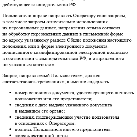
действующее законодательство РФ.
Пользователи вправе направлять Оператору свои запросы,
в том числе запросы относительно использования
их персональных данных, направления отзыва согласия
на обработку персональных данных в письменной форме
по адресу, указанному разделе Общие положения настоящего
положения, или в форме электронного документа,
подписанного квалифицированной электронной подписью
в соответствии с законодательством РФ, и отправленного
по указанным контактам.
Запрос, направляемый Пользователем, должен
соответствовать требованиям, а именно содержать:
номер основного документа, удостоверяющего личность
пользователя или его представителя;
сведения о дате выдачи указанного документа
и выдавшем его органе;
сведения, подтверждающие участие пользователя
в отношениях с Оператором;
подпись Пользователя или его представителя;
адрес электронной почты;