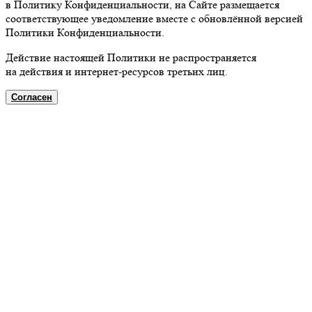
в Политику Конфиденциальности, на Сайте размещается
соответствующее уведомление вместе с обновлённой версией
Политики Конфиденциальности.
Действие настоящей Политики не распространяется
на действия и интернет-ресурсов третьих лиц.
Согласен