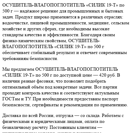
ОСУШИТЕЛЬ-ВЛАГОПОГЛОТИТЕЛЬ «СИЛИК 19-Т» по
500 г — надёжное решение для промышленных и бытовых
задач. Продукт широко применяется в различных отраслях:
водоочистке, пищевой промышленности, медицине, сельском
хозяйстве и других сферах, где необходимы высокие
стандарты качества и эффективности. Благодаря своим
физико-химическим свойствам, ОСУШИТЕЛЬ-
ВЛАГОПОГЛОТИТЕЛЬ «СИЛИК 19-Т» по 500 г
обеспечивает стабильный результат и отвечает современным
требованиям безопасности.
Мы предлагаем ОСУШИТЕЛЬ-ВЛАГОПОГЛОТИТЕЛЬ
«СИЛИК 19-Т» по 500 г по доступной цене — 420 руб. В
наличии разные фасовки, что позволяет подобрать
оптимальный объём под конкретные задачи. Все партии
проходят контроль качества и соответствуют актуальным
ГОСТам и ТУ. При необходимости предоставим паспорт
безопасности, сертификаты и рекомендации по применению.
Доставка по всей России, отгрузка — со склада. Работаем с
физическими и юридическими лицами, оплата по
безналичному расчёту. Постоянным клиентам —