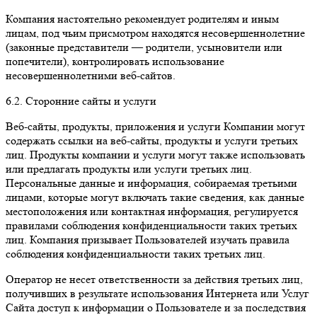
Компания настоятельно рекомендует родителям и иным
лицам, под чьим присмотром находятся несовершеннолетние
(законные представители — родители, усыновители или
попечители), контролировать использование
несовершеннолетними веб-сайтов.
6.2. Сторонние сайты и услуги
Веб-сайты, продукты, приложения и услуги Компании могут
содержать ссылки на веб-сайты, продукты и услуги третьих
лиц. Продукты компании и услуги могут также использовать
или предлагать продукты или услуги третьих лиц.
Персональные данные и информация, собираемая третьими
лицами, которые могут включать такие сведения, как данные
местоположения или контактная информация, регулируется
правилами соблюдения конфиденциальности таких третьих
лиц. Компания призывает Пользователей изучать правила
соблюдения конфиденциальности таких третьих лиц.
Оператор не несет ответственности за действия третьих лиц,
получивших в результате использования Интернета или Услуг
Сайта доступ к информации о Пользователе и за последствия