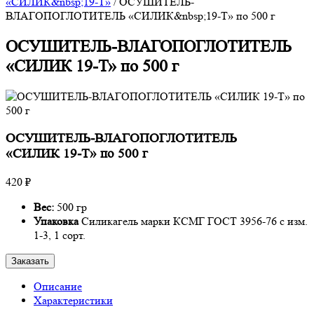
«СИЛИК&nbsp;19-Т»
/
ОСУШИТЕЛЬ-
ВЛАГОПОГЛОТИТЕЛЬ «СИЛИК&nbsp;19-Т» по 500 г
ОСУШИТЕЛЬ-ВЛАГОПОГЛОТИТЕЛЬ
«СИЛИК 19-Т» по 500 г
ОСУШИТЕЛЬ-ВЛАГОПОГЛОТИТЕЛЬ
«СИЛИК 19-Т» по 500 г
420 ₽
Вес:
500 гр
Упаковка
Силикагель марки КСМГ ГОСТ 3956-76 с изм.
1-3, 1 сорт.
Заказать
Описание
Характеристики