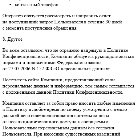
контактный телефон.
Оператор обязуется рассмотреть и направить ответ
на поступивший запрос Пользователя в течение 30 дней
с момента поступления обращения.
8. Другое
Во всем остальном, что не отражено напрямую в Политике
Конфиденциальности, Компания обязуется руководствоваться
нормами и положениями Федерального закона
от 27.07.2006 N 152-ФЗ «О персональных данных».
Посетитель сайта Компании, предоставляющий свои
персональные данные и информацию, тем самым соглашается
с положениями данной Политики Конфиденциальности.
Компания оставляет за собой право вносить любые изменения
в Политику в любое время по своему усмотрению с целью
дальнейшего совершенствования системы защиты
от несанкционированного доступа к сообщаемым
Пользователями персональным данным без согласия
Пользователя. При внесении существенных изменений