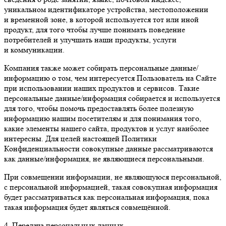
уникальном идентификаторе устройства, местоположении
и временной зоне, в которой используется тот или иной
продукт, для того чтобы лучше понимать поведение
потребителей и улучшать наши продукты, услуги
и коммуникации.
Компания также может собирать персональные данные/
информацию о том, чем интересуется Пользователь на Сайте
при использовании наших продуктов и сервисов. Такие
персональные данные/информация собирается и используется
для того, чтобы помочь предоставлять более полезную
информацию нашим посетителям и для понимания того,
какие элементы нашего сайта, продуктов и услуг наиболее
интересны. Для целей настоящей Политики
Конфиденциальности совокупные данные рассматриваются
как данные/информация, не являющиеся персональными.
При совмещении информации, не являющуюся персональной,
с персональной информацией, такая совокупная информация
будет рассматриваться как персональная информация, пока
такая информация будет являться совмещённой.
4. Передача персональных данных