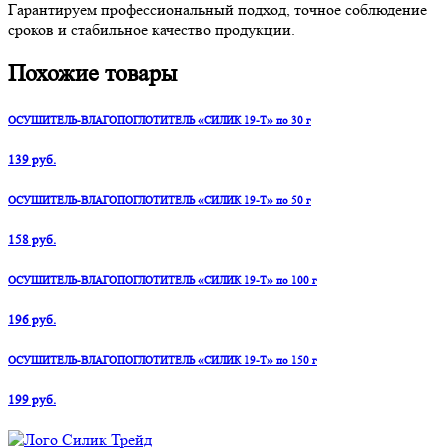
Гарантируем профессиональный подход, точное соблюдение
сроков и стабильное качество продукции.
Похожие товары
ОСУШИТЕЛЬ-ВЛАГОПОГЛОТИТЕЛЬ «СИЛИК 19-Т» по 30 г
139 руб.
ОСУШИТЕЛЬ-ВЛАГОПОГЛОТИТЕЛЬ «СИЛИК 19-Т» по 50 г
158 руб.
ОСУШИТЕЛЬ-ВЛАГОПОГЛОТИТЕЛЬ «СИЛИК 19-Т» по 100 г
196 руб.
ОСУШИТЕЛЬ-ВЛАГОПОГЛОТИТЕЛЬ «СИЛИК 19-Т» по 150 г
199 руб.