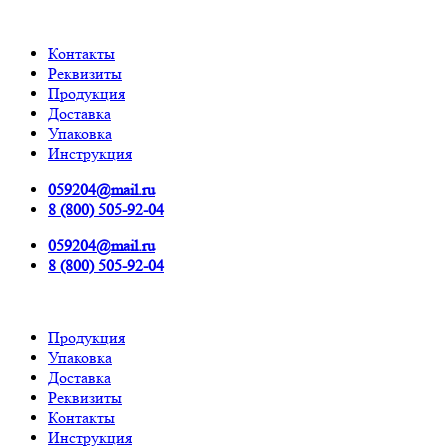
Контакты
Реквизиты
Продукция
Доставка
Упаковка
Инструкция
059204@mail.ru
8 (800) 505-92-04
059204@mail.ru
8 (800) 505-92-04
Продукция
Упаковка
Доставка
Реквизиты
Контакты
Инструкция