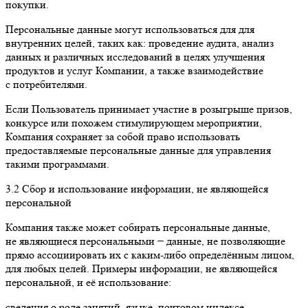
покупки.
Персональные данные могут использоваться для для
внутренних целей, таких как: проведение аудита, анализ
данных и различных исследований в целях улучшения
продуктов и услуг Компании, а также взаимодействие
с потребителями.
Если Пользователь принимает участие в розыгрыше призов,
конкурсе или похожем стимулирующем мероприятии,
Компания сохраняет за собой право использовать
предоставляемые персональные данные для управления
такими программами.
3.2 Сбор и использование информации, не являющейся
персональной
Компания также может собирать персональные данные,
не являющиеся персональными − данные, не позволяющие
прямо ассоциировать их с каким-либо определённым лицом,
для любых целей. Примеры информации, не являющейся
персональной, и её использование:
сведения о роде занятий, языке, почтовом индексе,