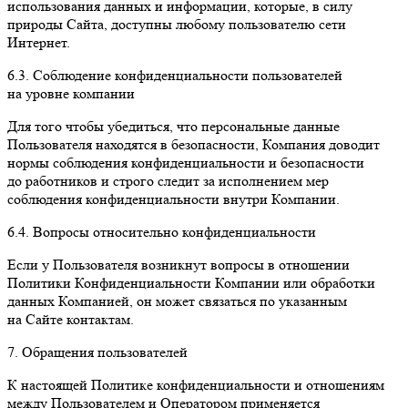
использования данных и информации, которые, в силу
природы Сайта, доступны любому пользователю сети
Интернет.
6.3. Соблюдение конфиденциальности пользователей
на уровне компании
Для того чтобы убедиться, что персональные данные
Пользователя находятся в безопасности, Компания доводит
нормы соблюдения конфиденциальности и безопасности
до работников и строго следит за исполнением мер
соблюдения конфиденциальности внутри Компании.
6.4. Вопросы относительно конфиденциальности
Если у Пользователя возникнут вопросы в отношении
Политики Конфиденциальности Компании или обработки
данных Компанией, он может связаться по указанным
на Сайте контактам.
7. Обращения пользователей
К настоящей Политике конфиденциальности и отношениям
между Пользователем и Оператором применяется