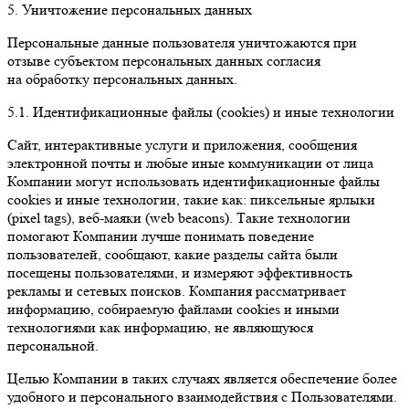
5. Уничтожение персональных данных
Персональные данные пользователя уничтожаются при
отзыве субъектом персональных данных согласия
на обработку персональных данных.
5.1. Идентификационные файлы (сookies) и иные технологии
Сайт, интерактивные услуги и приложения, сообщения
электронной почты и любые иные коммуникации от лица
Компании могут использовать идентификационные файлы
cookies и иные технологии, такие как: пиксельные ярлыки
(pixel tags), веб-маяки (web beacons). Такие технологии
помогают Компании лучше понимать поведение
пользователей, сообщают, какие разделы сайта были
посещены пользователями, и измеряют эффективность
рекламы и сетевых поисков. Компания рассматривает
информацию, собираемую файлами cookies и иными
технологиями как информацию, не являющуюся
персональной.
Целью Компании в таких случаях является обеспечение более
удобного и персонального взаимодействия с Пользователями.