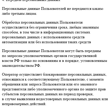
Персональные данные Пользователей не передаются каким-
либо третьим лицам.
Обработка персональных данных Пользователя
осуществляется без ограничения срока, любым законным
способом, в том числе в информационных системах
персональных данных с использованием средств
автоматизации или без использования таких средств
Персональные данные Пользователя могут быть переданы
по запросам уполномоченных органов государственной
власти РФ только по основаниям и в порядке, установленным
законодательством РФ.
Оператор осуществляет блокирование персональных данных,
относящихся к соответствующему Пользователю, с момента
обращения или запроса Пользователя или его законного
представителя либо уполномоченного органа по защите прав
субъектов персональных данных на период проверки,
в случае выявления недостоверных персональных данных или
неправомерных действий.