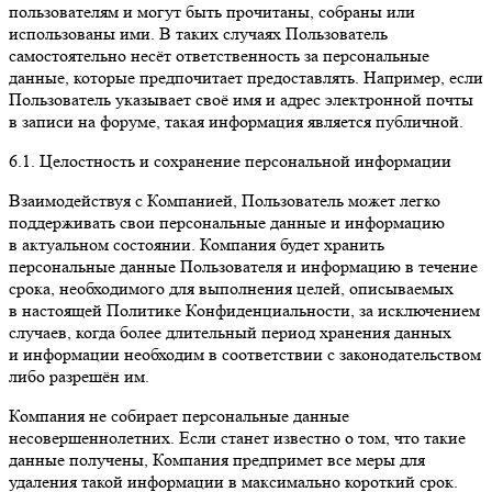
пользователям и могут быть прочитаны, собраны или
использованы ими. В таких случаях Пользователь
самостоятельно несёт ответственность за персональные
данные, которые предпочитает предоставлять. Например, если
Пользователь указывает своё имя и адрес электронной почты
в записи на форуме, такая информация является публичной.
6.1. Целостность и сохранение персональной информации
Взаимодействуя с Компанией, Пользователь может легко
поддерживать свои персональные данные и информацию
в актуальном состоянии. Компания будет хранить
персональные данные Пользователя и информацию в течение
срока, необходимого для выполнения целей, описываемых
в настоящей Политике Конфиденциальности, за исключением
случаев, когда более длительный период хранения данных
и информации необходим в соответствии с законодательством
либо разрешён им.
Компания не собирает персональные данные
несовершеннолетних. Если станет известно о том, что такие
данные получены, Компания предпримет все меры для
удаления такой информации в максимально короткий срок.