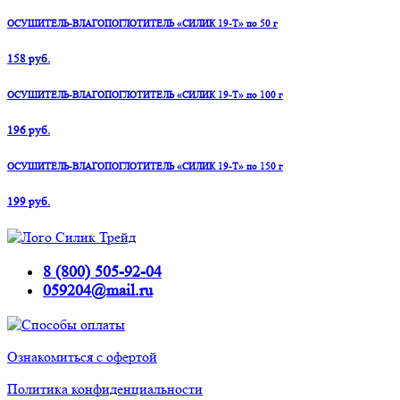
ОСУШИТЕЛЬ-ВЛАГОПОГЛОТИТЕЛЬ «СИЛИК 19-Т» по 50 г
158 руб.
ОСУШИТЕЛЬ-ВЛАГОПОГЛОТИТЕЛЬ «СИЛИК 19-Т» по 100 г
196 руб.
ОСУШИТЕЛЬ-ВЛАГОПОГЛОТИТЕЛЬ «СИЛИК 19-Т» по 150 г
199 руб.
8 (800) 505-92-04
059204@mail.ru
Ознакомиться с офертой
Политика конфиденциальности