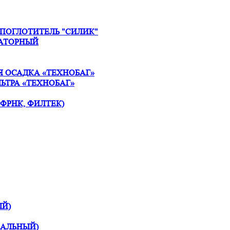
ПОГЛОТИТЕЛЬ "СИЛИК"
КАТОРНЫЙ
 ОСАДКА «ТЕХНОБАГ»
ЬТРА «ТЕХНОБАГ»
 ФРНК, ФИЛТЕК)
Й)
НАЛЬНЫЙ)