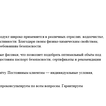
 широко применяется в различных отраслях: водоочистке,
ективности. Благодаря своим физико-химическим свойствам,
бованиям безопасности.
асовки, что позволяет подобрать оптимальный объём под
доставим паспорт безопасности, сертификаты и рекомендации
асчёту. Постоянным клиентам — индивидуальные условия,
оконсультируем по всем вопросам. Гарантируем