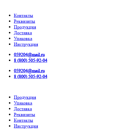
Контакты
Реквизиты
Продукция
Доставка
Упаковка
Инструкция
059204@mail.ru
8 (800) 505-92-04
059204@mail.ru
8 (800) 505-92-04
Продукция
Упаковка
Доставка
Реквизиты
Контакты
Инструкция