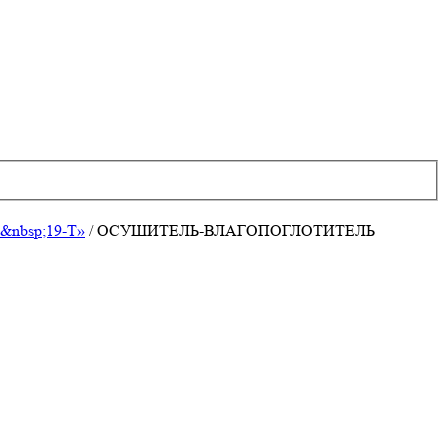
&nbsp;19-Т»
/
ОСУШИТЕЛЬ-ВЛАГОПОГЛОТИТЕЛЬ