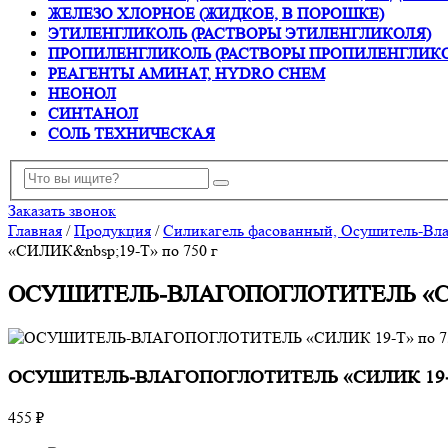
ЖЕЛЕЗО ХЛОРНОЕ (ЖИДКОЕ, В ПОРОШКЕ)
ЭТИЛЕНГЛИКОЛЬ (РАСТВОРЫ ЭТИЛЕНГЛИКОЛЯ)
ПРОПИЛЕНГЛИКОЛЬ (РАСТВОРЫ ПРОПИЛЕНГЛИК
РЕАГЕНТЫ АМИНАТ, HYDRO CHEM
НЕОНОЛ
СИНТАНОЛ
СОЛЬ ТЕХНИЧЕСКАЯ
Заказать звонок
Главная
/
Продукция
/
Силикагель фасованный, Осушитель-Вла
«СИЛИК&nbsp;19-Т» по 750 г
ОСУШИТЕЛЬ-ВЛАГОПОГЛОТИТЕЛЬ «СИЛ
ОСУШИТЕЛЬ-ВЛАГОПОГЛОТИТЕЛЬ «СИЛИК 19-Т»
455 ₽