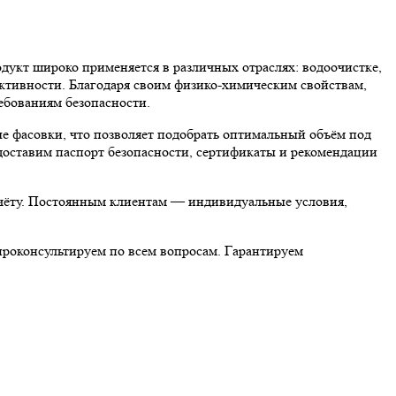
 широко применяется в различных отраслях: водоочистке,
ективности. Благодаря своим физико-химическим свойствам,
ованиям безопасности.
асовки, что позволяет подобрать оптимальный объём под
доставим паспорт безопасности, сертификаты и рекомендации
асчёту. Постоянным клиентам — индивидуальные условия,
консультируем по всем вопросам. Гарантируем