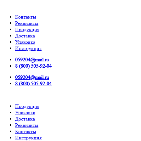
Контакты
Реквизиты
Продукция
Доставка
Упаковка
Инструкция
059204@mail.ru
8 (800) 505-92-04
059204@mail.ru
8 (800) 505-92-04
Продукция
Упаковка
Доставка
Реквизиты
Контакты
Инструкция