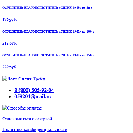
ОСУШИТЕЛЬ-ВЛАГОПОГЛОТИТЕЛЬ «СИЛИК 19-В» по 50 г
176 руб.
ОСУШИТЕЛЬ-ВЛАГОПОГЛОТИТЕЛЬ «СИЛИК 19-В» по 100 г
212 руб.
ОСУШИТЕЛЬ-ВЛАГОПОГЛОТИТЕЛЬ «СИЛИК 19-В» по 150 г
229 руб.
8 (800) 505-92-04
059204@mail.ru
Ознакомиться с офертой
Политика конфиденциальности