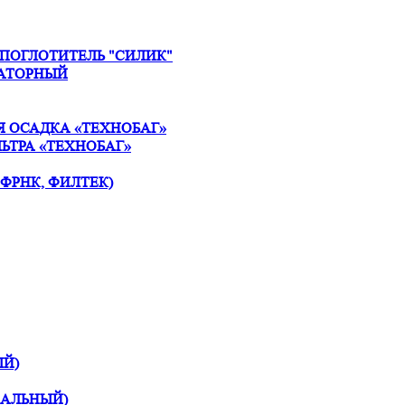
ПОГЛОТИТЕЛЬ "СИЛИК"
КАТОРНЫЙ
 ОСАДКА «ТЕХНОБАГ»
ЬТРА «ТЕХНОБАГ»
 ФРНК, ФИЛТЕК)
Й)
НАЛЬНЫЙ)