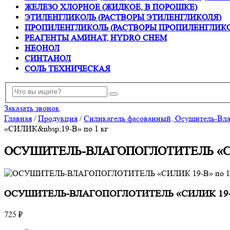
ЖЕЛЕЗО ХЛОРНОЕ (ЖИДКОЕ, В ПОРОШКЕ)
ЭТИЛЕНГЛИКОЛЬ (РАСТВОРЫ ЭТИЛЕНГЛИКОЛЯ)
ПРОПИЛЕНГЛИКОЛЬ (РАСТВОРЫ ПРОПИЛЕНГЛИК
РЕАГЕНТЫ АМИНАТ, HYDRO CHEM
НЕОНОЛ
СИНТАНОЛ
СОЛЬ ТЕХНИЧЕСКАЯ
Заказать звонок
Главная
/
Продукция
/
Силикагель фасованный, Осушитель-Вла
«СИЛИК&nbsp;19-В» по 1 кг
ОСУШИТЕЛЬ-ВЛАГОПОГЛОТИТЕЛЬ «СИЛ
ОСУШИТЕЛЬ-ВЛАГОПОГЛОТИТЕЛЬ «СИЛИК 19-В»
725 ₽