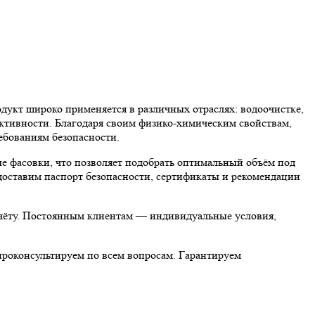
 широко применяется в различных отраслях: водоочистке,
ективности. Благодаря своим физико-химическим свойствам,
ованиям безопасности.
асовки, что позволяет подобрать оптимальный объём под
доставим паспорт безопасности, сертификаты и рекомендации
асчёту. Постоянным клиентам — индивидуальные условия,
консультируем по всем вопросам. Гарантируем