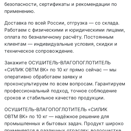
безопасности, сертификаты и рекомендации по
применению.
Доставка по всей России, отгрузка — со склада.
Работаем с физическими и юридическими лицами,
оплата по безналичному расчёту. Постоянным
клиентам — индивидуальные условия, скидки и
техническое сопровождение.
Закажите ОСУШИТЕЛЬ-ВЛАГОПОГЛОТИТЕЛЬ
«СИЛИК ОВТМ ВК» по 10 кг прямо сейчас — мы
оперативно обработаем заявку и
проконсультируем по всем вопросам. Гарантируем
профессиональный подход, точное соблюдение
сроков и стабильное качество продукции.
ОСУШИТЕЛЬ-ВЛАГОПОГЛОТИТЕЛЬ «СИЛИК
ОВТМ ВК» по 10 кг — надёжное решение для
промышленных и бытовых задач. Продукт широко
применяется в различных отраслях: водоочистке,