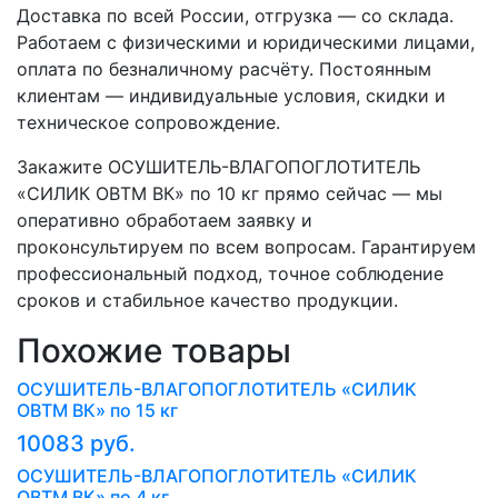
Доставка по всей России, отгрузка — со склада.
Работаем с физическими и юридическими лицами,
оплата по безналичному расчёту. Постоянным
клиентам — индивидуальные условия, скидки и
техническое сопровождение.
Закажите ОСУШИТЕЛЬ-ВЛАГОПОГЛОТИТЕЛЬ
«СИЛИК ОВТМ ВК» по 10 кг прямо сейчас — мы
оперативно обработаем заявку и
проконсультируем по всем вопросам. Гарантируем
профессиональный подход, точное соблюдение
сроков и стабильное качество продукции.
Похожие товары
ОСУШИТЕЛЬ-ВЛАГОПОГЛОТИТЕЛЬ «СИЛИК
ОВТМ ВК» по 15 кг
10083 руб.
ОСУШИТЕЛЬ-ВЛАГОПОГЛОТИТЕЛЬ «СИЛИК
ОВТМ ВК» по 4 кг