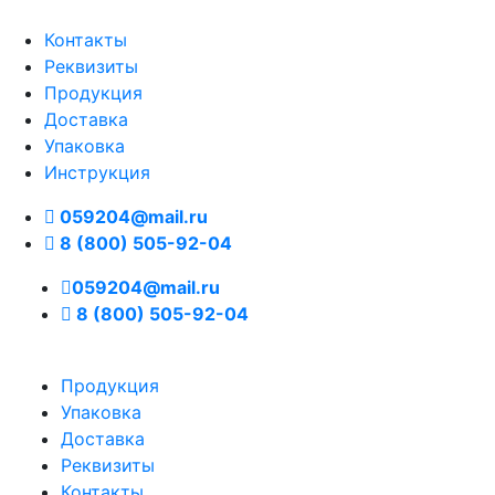
Контакты
Реквизиты
Продукция
Доставка
Упаковка
Инструкция
059204@mail.ru
8 (800) 505-92-04
059204@mail.ru
8 (800) 505-92-04
Продукция
Упаковка
Доставка
Реквизиты
Контакты