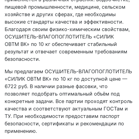
пищевой промышленности, медицине, сельском
хозяйстве и других сферах, где необходимы
высокие стандарты качества и эффективности.
Благодаря своим физико-химическим свойствам,
ОСУШИТЕЛЬ-ВЛАГОПОГЛОТИТЕЛЬ «СИЛИК
ОВТМ ВК» по 10 кг обеспечивает стабильный
результат и отвечает современным требованиям
безопасности.
Мы предлагаем ОСУШИТЕЛЬ-ВЛАГОПОГЛОТИТЕЛЬ
«СИЛИК ОВТМ ВК» по 10 кг по доступной цене —
6722 руб. В наличии разные фасовки, что
позволяет подобрать оптимальный объём под
конкретные задачи. Все партии проходят контроль
качества и соответствуют актуальным ГОСТам и
ТУ. При необходимости предоставим паспорт
безопасности, сертификаты и рекомендации по
применению.