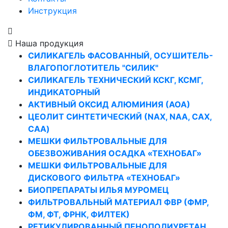
Инструкция
Наша продукция
СИЛИКАГЕЛЬ ФАСОВАННЫЙ, ОСУШИТЕЛЬ-
ВЛАГОПОГЛОТИТЕЛЬ "СИЛИК"
СИЛИКАГЕЛЬ ТЕХНИЧЕСКИЙ КСКГ, КСМГ,
ИНДИКАТОРНЫЙ
АКТИВНЫЙ ОКСИД АЛЮМИНИЯ (АОА)
ЦЕОЛИТ СИНТЕТИЧЕСКИЙ (NAX, NAA, CAX,
CAA)
МЕШКИ ФИЛЬТРОВАЛЬНЫЕ ДЛЯ
ОБЕЗВОЖИВАНИЯ ОСАДКА «ТЕХНОБАГ»
МЕШКИ ФИЛЬТРОВАЛЬНЫЕ ДЛЯ
ДИСКОВОГО ФИЛЬТРА «ТЕХНОБАГ»
БИОПРЕПАРАТЫ ИЛЬЯ МУРОМЕЦ
ФИЛЬТРОВАЛЬНЫЙ МАТЕРИАЛ ФВР (ФМР,
ФМ, ФТ, ФРНК, ФИЛТЕК)
РЕТИКУЛИРОВАННЫЙ ПЕНОПОЛИУРЕТАН