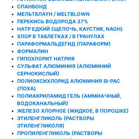
СПАНБОНД
МЕЛЬТБЛАУН / MELTBLOWN
ПЕРЕКИСЬ ВОДОРОДА 37%
НАТР ЕДКИЙ (ЩЕЛОЧЬ, КАУСТИК, NAOH)
ХЛОР В ТАБЛЕТКАХ / В ГРАНУЛАХ
ПАРАФОРМАЛЬДЕГИД (ПАРАФОРМ)
ФОРМАЛИН
ГИПОХЛОРИТ НАТРИЯ
СУЛЬФАТ АЛЮМИНИЯ (АЛЮМИНИЙ
СЕРНОКИСЛЫЙ)
ПОЛИОКСИХЛОРИД АЛЮМИНИЯ SI-PAC
(ПОХА)
ПОЛИАКРИЛАМИД ГЕЛЬ (АММИАЧНЫЙ,
ВОДОКАНАЛЬНЫЙ)
ЖЕЛЕЗО ХЛОРНОЕ (ЖИДКОЕ, В ПОРОШКЕ)
ЭТИЛЕНГЛИКОЛЬ (РАСТВОРЫ
ЭТИЛЕНГЛИКОЛЯ)
ПРОПИЛЕНГЛИКОЛЬ (РАСТВОРЫ