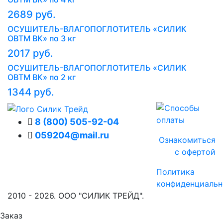
2689 руб.
ОСУШИТЕЛЬ-ВЛАГОПОГЛОТИТЕЛЬ «СИЛИК
ОВТМ ВК» по 3 кг
2017 руб.
ОСУШИТЕЛЬ-ВЛАГОПОГЛОТИТЕЛЬ «СИЛИК
ОВТМ ВК» по 2 кг
1344 руб.
8 (800) 505-92-04
059204@mail.ru
Ознакомиться
с офертой
Политика
конфиденциальн
2010 -
2026. ООО "СИЛИК ТРЕЙД".
Заказ