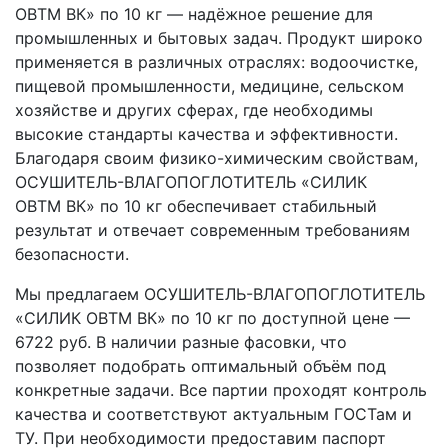
ОВТМ ВК» по 10 кг — надёжное решение для
промышленных и бытовых задач. Продукт широко
применяется в различных отраслях: водоочистке,
пищевой промышленности, медицине, сельском
хозяйстве и других сферах, где необходимы
высокие стандарты качества и эффективности.
Благодаря своим физико-химическим свойствам,
ОСУШИТЕЛЬ-ВЛАГОПОГЛОТИТЕЛЬ «СИЛИК
ОВТМ ВК» по 10 кг обеспечивает стабильный
результат и отвечает современным требованиям
безопасности.
Мы предлагаем ОСУШИТЕЛЬ-ВЛАГОПОГЛОТИТЕЛЬ
«СИЛИК ОВТМ ВК» по 10 кг по доступной цене —
6722 руб. В наличии разные фасовки, что
позволяет подобрать оптимальный объём под
конкретные задачи. Все партии проходят контроль
качества и соответствуют актуальным ГОСТам и
ТУ. При необходимости предоставим паспорт