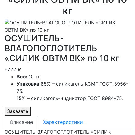
кг
ОСУШИТЕЛЬ-
ВЛАГОПОГЛОТИТЕЛЬ
«СИЛИК ОВТМ ВК» по 10 кг
6722 ₽
Вес:
10 кг
Упаковка
85% – силикагель КСМГ ГОСТ 3956–
76.
15% – силикагель-индикатор ГОСТ 8984–75.
Заказать
Описание
Характеристики
ОСУШИТЕЛЬ-ВЛАГОПОГЛОТИТЕЛЬ «СИЛИК