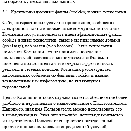
на обработку персональных данных.
5.1. Идентификационные файлы (сookies) и иные технологии
Сайт, интерактивные услуги и приложения, сообщения
электронной почты и любые иные коммуникации от лица
Компании могут использовать идентификационные файлы
cookies и иные технологии, такие как: пиксельные ярлыки
(pixel tags), веб-маяки (web beacons). Такие технологии
помогают Компании лучше понимать поведение
пользователей, сообщают, какие разделы сайта были
посещены пользователями, и измеряют эффективность
рекламы и сетевых поисков. Компания рассматривает
информацию, собираемую файлами cookies и иными
технологиями как информацию, не являющуюся
персональной.
Целью Компании в таких случаях является обеспечение более
удобного и персонального взаимодействия с Пользователями.
Например, зная имя Пользователя, можно использовать его
в коммуникациях. Зная, что кто-либо, используя компьютер
или устройство Пользователя, приобрел определённый
продукт или воспользовался определенной услугой,