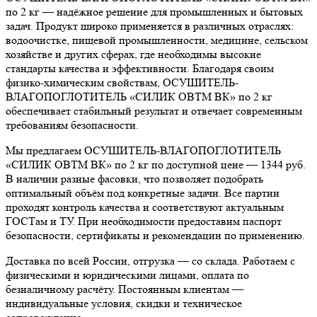
по 2 кг — надёжное решение для промышленных и бытовых
задач. Продукт широко применяется в различных отраслях:
водоочистке, пищевой промышленности, медицине, сельском
хозяйстве и других сферах, где необходимы высокие
стандарты качества и эффективности. Благодаря своим
физико-химическим свойствам, ОСУШИТЕЛЬ-
ВЛАГОПОГЛОТИТЕЛЬ «СИЛИК ОВТМ ВК» по 2 кг
обеспечивает стабильный результат и отвечает современным
требованиям безопасности.
Мы предлагаем ОСУШИТЕЛЬ-ВЛАГОПОГЛОТИТЕЛЬ
«СИЛИК ОВТМ ВК» по 2 кг по доступной цене — 1344 руб.
В наличии разные фасовки, что позволяет подобрать
оптимальный объём под конкретные задачи. Все партии
проходят контроль качества и соответствуют актуальным
ГОСТам и ТУ. При необходимости предоставим паспорт
безопасности, сертификаты и рекомендации по применению.
Доставка по всей России, отгрузка — со склада. Работаем с
физическими и юридическими лицами, оплата по
безналичному расчёту. Постоянным клиентам —
индивидуальные условия, скидки и техническое