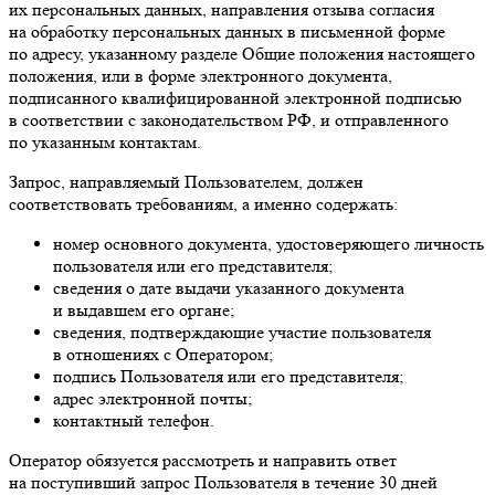
их персональных данных, направления отзыва согласия
на обработку персональных данных в письменной форме
по адресу, указанному разделе Общие положения настоящего
положения, или в форме электронного документа,
подписанного квалифицированной электронной подписью
в соответствии с законодательством РФ, и отправленного
по указанным контактам.
Запрос, направляемый Пользователем, должен
соответствовать требованиям, а именно содержать:
номер основного документа, удостоверяющего личность
пользователя или его представителя;
сведения о дате выдачи указанного документа
и выдавшем его органе;
сведения, подтверждающие участие пользователя
в отношениях с Оператором;
подпись Пользователя или его представителя;
адрес электронной почты;
контактный телефон.
Оператор обязуется рассмотреть и направить ответ
на поступивший запрос Пользователя в течение 30 дней