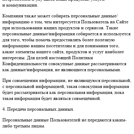
и коммуникации.
Компания также может собирать персональные данные/
информацию о том, чем интересуется Пользователь на Сайте
при использовании наших продуктов и сервисов. Такие
персональные данные/информация собирается и используется
для того, чтобы помочь предоставлять более полезную
информацию нашим посетителям и для понимания того,
какие элементы нашего сайта, продуктов и услуг наиболее
интересны. Для целей настоящей Политики
Конфиденциальности совокупные данные рассматриваются
как данные/информация, не являющиеся персональными.
При совмещении информации, не являющуюся персональной,
с персональной информацией, такая совокупная информация
будет рассматриваться как персональная информация, пока
такая информация будет являться совмещённой.
4. Передача персональных данных
Персональные данные Пользователей не передаются каким-
либо третьим лицам.