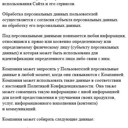
использования Сайта и его сервисов.
Обработка персональных данных пользователей
осуществляется с согласия субъекта персональных данных
на обработку его персональных данных.
Под персональными данными понимается любая информация,
относящаяся к прямо или косвенно определенному или
определяемому физическому лицу (субъекту персональных
данных) и которая может быть использована для
идентификации определенного лица либо связи с ним.
Компания может запросить у Пользователей персональные
данные в любой момент, когда они связываются с Компанией.
Компания может использовать такие данные в соответствии
с настоящей Политикой Конфиденциальности. Она также
может совмещать такую информацию с иной информацией
для целей предоставления и улучшения своих продуктов,
услуг, информационного наполнения (контента)
и коммуникаций.
Компания может собирать следующие данные: