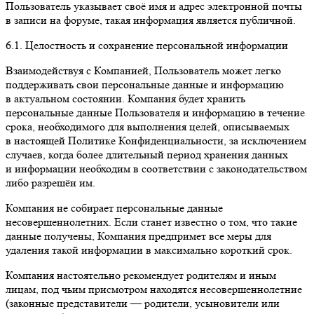
Пользователь указывает своё имя и адрес электронной почты
в записи на форуме, такая информация является публичной.
6.1. Целостность и сохранение персональной информации
Взаимодействуя с Компанией, Пользователь может легко
поддерживать свои персональные данные и информацию
в актуальном состоянии. Компания будет хранить
персональные данные Пользователя и информацию в течение
срока, необходимого для выполнения целей, описываемых
в настоящей Политике Конфиденциальности, за исключением
случаев, когда более длительный период хранения данных
и информации необходим в соответствии с законодательством
либо разрешён им.
Компания не собирает персональные данные
несовершеннолетних. Если станет известно о том, что такие
данные получены, Компания предпримет все меры для
удаления такой информации в максимально короткий срок.
Компания настоятельно рекомендует родителям и иным
лицам, под чьим присмотром находятся несовершеннолетние
(законные представители — родители, усыновители или