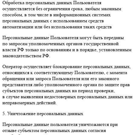
Обработка персональных данных Пользователя
осуществляется без ограничения срока, любым законным
способом, в том числе в информационных системах
персональных данных с использованием средств
автоматизации или без использования таких средств
Персональные данные Пользователя могут быть переданы
по запросам уполномоченных органов государственной
власти РФ только по основаниям и в порядке, установленным
законодательством РФ.
Оператор осуществляет блокирование персональных данных,
относящихся к соответствующему Пользователю, с момента
обращения или запроса Пользователя или его законного
представителя либо уполномоченного органа по защите прав
субъектов персональных данных на период проверки,
в случае выявления недостоверных персональных данных или
неправомерных действий.
5. Уничтожение персональных данных
Персональные данные пользователя уничтожаются при
отзыве субъектом персональных данных согласия