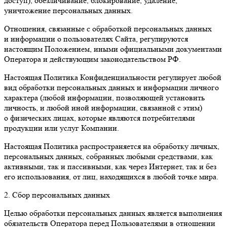
доступ), обезличивание, блокирование, удаление,
уничтожение персональных данных.
Отношения, связанные с обработкой персональных данных
и информации о пользователях Сайта, регулируются
настоящим Положением, иными официальными документами
Оператора и действующим законодательством РФ.
Настоящая Политика Конфиденциальности регулирует любой
вид обработки персональных данных и информации личного
характера (любой информации, позволяющей установить
личность, и любой иной информации, связанной с этим)
о физических лицах, которые являются потребителями
продукции или услуг Компании.
Настоящая Политика распространяется на обработку личных,
персональных данных, собранных любыми средствами, как
активными, так и пассивными, как через Интернет, так и без
его использования, от лиц, находящихся в любой точке мира.
2. Сбор персональных данных
Целью обработки персональных данных является выполнения
обязательств Оператора перед Пользователями в отношении