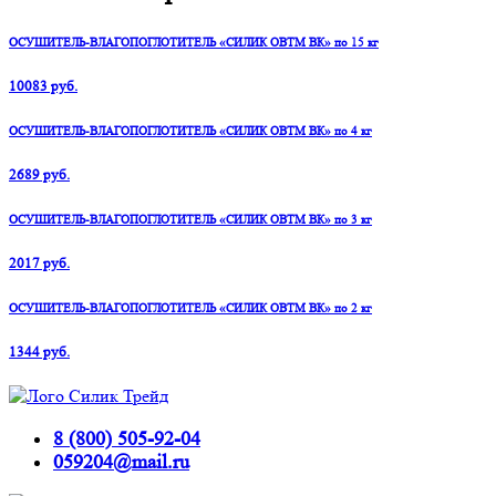
ОСУШИТЕЛЬ-ВЛАГОПОГЛОТИТЕЛЬ «СИЛИК ОВТМ ВК» по 15 кг
10083 руб.
ОСУШИТЕЛЬ-ВЛАГОПОГЛОТИТЕЛЬ «СИЛИК ОВТМ ВК» по 4 кг
2689 руб.
ОСУШИТЕЛЬ-ВЛАГОПОГЛОТИТЕЛЬ «СИЛИК ОВТМ ВК» по 3 кг
2017 руб.
ОСУШИТЕЛЬ-ВЛАГОПОГЛОТИТЕЛЬ «СИЛИК ОВТМ ВК» по 2 кг
1344 руб.
8 (800) 505-92-04
059204@mail.ru