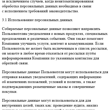
за исключением случаев, когда неавтоматизированная
обработка персональных данных необходима в связи
с исполнением требований законодательства.
3.1 Использование персональных данных
Собираемые персональные данные позволяют направлять
Пользователям уведомления о новых продуктах, специальных
предложениях и различных событиях. Они также помогают
Компании улучшать услуги, контент и коммуникации. Если
Пользователь не желает быть включенным в список рассылки,
он можете в любое время отказаться от рассылки путём
информирования Компании по указанным контактам для
обратной связи.
Персональные данные Пользователя могут использоваться для
отправки важных уведомлений, содержащих информацию
об изменениях положений, условий и политик, а также
подтверждающих размещенные заказы и совершенные
покупки.
Персональные данные могут использоваться для для
внутренних целей, таких как: проведение аудита, анализ