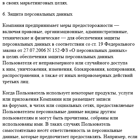
в своих маркетинговых целях.
6. Защита персональных данных
Компания предпринимает меры предосторожности —
включая правовые, организационные, административные,
технические и физические — для обеспечения защиты
персональных данных в соответствии со ст. 19 Федерального
закона от 27.07.2006 N 152-ФЗ «О персональных данных»
в целях обеспечения защиты персональных данных
Пользователя от неправомерного или случайного доступа
к ним, уничтожения, изменения, блокирования, копирования,
распространения, а также от иных неправомерных действий
третьих лиц.
Когда Пользователь использует некоторые продукты, услуги
или приложения Компании или размещает записи
на форумах, в чатах или социальных сетях, предоставляемые
Пользователем персональные данные видны другим
пользователям и могут быть прочитаны, собраны или
использованы ими. В таких случаях Пользователь
самостоятельно несёт ответственность за персональные
данные, которые предпочитает предоставлять. Например, если