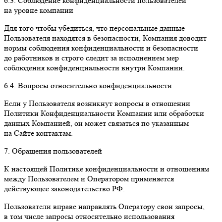
6.3. Соблюдение конфиденциальности пользователей
на уровне компании
Для того чтобы убедиться, что персональные данные
Пользователя находятся в безопасности, Компания доводит
нормы соблюдения конфиденциальности и безопасности
до работников и строго следит за исполнением мер
соблюдения конфиденциальности внутри Компании.
6.4. Вопросы относительно конфиденциальности
Если у Пользователя возникнут вопросы в отношении
Политики Конфиденциальности Компании или обработки
данных Компанией, он может связаться по указанным
на Сайте контактам.
7. Обращения пользователей
К настоящей Политике конфиденциальности и отношениям
между Пользователем и Оператором применяется
действующее законодательство РФ.
Пользователи вправе направлять Оператору свои запросы,
в том числе запросы относительно использования