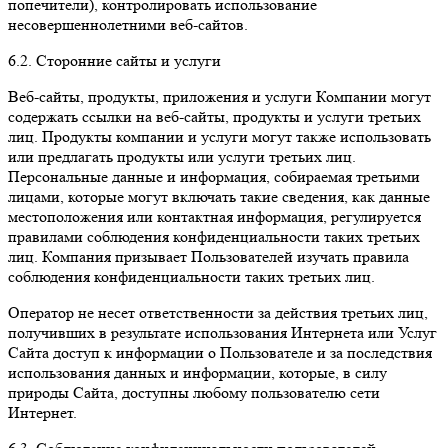
попечители), контролировать использование
несовершеннолетними веб-сайтов.
6.2. Сторонние сайты и услуги
Веб-сайты, продукты, приложения и услуги Компании могут
содержать ссылки на веб-сайты, продукты и услуги третьих
лиц. Продукты компании и услуги могут также использовать
или предлагать продукты или услуги третьих лиц.
Персональные данные и информация, собираемая третьими
лицами, которые могут включать такие сведения, как данные
местоположения или контактная информация, регулируется
правилами соблюдения конфиденциальности таких третьих
лиц. Компания призывает Пользователей изучать правила
соблюдения конфиденциальности таких третьих лиц.
Оператор не несет ответственности за действия третьих лиц,
получивших в результате использования Интернета или Услуг
Сайта доступ к информации о Пользователе и за последствия
использования данных и информации, которые, в силу
природы Сайта, доступны любому пользователю сети
Интернет.