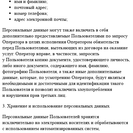
имя и фамилию;
почтовый адрес;
номер телефона;
адрес электронной почты;
Персональные данные могут также включать в себя
дополнительно предоставляемые Пользователями по запросу
Оператора в целях исполнения Оператором обязательств
перед Пользователями, вытекающих из договора на оказание
услуг. Оператор вправе, в частности, запросить
у Пользователя копию документа, удостоверяющего личность,
либо иного документа, содержащего имя, фамилию,
фотографию Пользователя, а также иные дополнительные
данные, которые, по усмотрению Оператора, будут являться
необходимыми и достаточными для идентификации такого
Пользователя и позволят исключить злоупотребления
и нарушения прав третьих лиц.
3. Хранение и использование персональных данных
Персональные данные Пользователей хранятся
исключительно на электронных носителях и обрабатываются
с использованием автоматизированных систем,