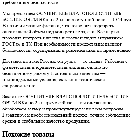
требованиям безопасности.
Мы предлагаем ОСУШИТЕЛЬ-ВЛАГОПОГЛОТИТЕЛЬ
«СИЛИК ОВТМ ВК» по 2 кг по доступной цене — 1344 руб.
В наличии разные фасовки, что позволяет подобрать
оптимальный объём под конкретные задачи. Все партии
проходят контроль качества и соответствуют актуальным
ГОСТам и ТУ. При необходимости предоставим паспорт
безопасности, сертификаты и рекомендации по применению.
Доставка по всей России, отгрузка — со склада. Работаем с
физическими и юридическими лицами, оплата по
безналичному расчёту. Постоянным клиентам —
индивидуальные условия, скидки и техническое
сопровождение.
Закажите ОСУШИТЕЛЬ-ВЛАГОПОГЛОТИТЕЛЬ «СИЛИК
ОВТМ ВК» по 2 кг прямо сейчас — мы оперативно
обработаем заявку и проконсультируем по всем вопросам.
Гарантируем профессиональный подход, точное соблюдение
сроков и стабильное качество продукции.
Похожие товары