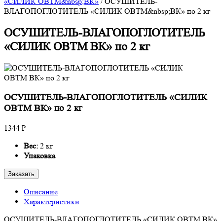
«СИЛИК ОВТМ&nbsp;ВК»
/
ОСУШИТЕЛЬ-
ВЛАГОПОГЛОТИТЕЛЬ «СИЛИК ОВТМ&nbsp;ВК» по 2 кг
ОСУШИТЕЛЬ-ВЛАГОПОГЛОТИТЕЛЬ
«СИЛИК ОВТМ ВК» по 2 кг
ОСУШИТЕЛЬ-ВЛАГОПОГЛОТИТЕЛЬ «СИЛИК
ОВТМ ВК» по 2 кг
1344 ₽
Вес:
2 кг
Упаковка
Заказать
Описание
Характеристики
ОСУШИТЕЛЬ-ВЛАГОПОГЛОТИТЕЛЬ «СИЛИК ОВТМ ВК»