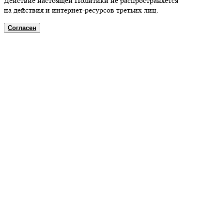
Действие настоящей Политики не распространяется
на действия и интернет-ресурсов третьих лиц.
Согласен