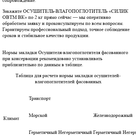
сопровождение.
Закажите ОСУШИТЕЛЬ-ВЛАГОПОГЛОТИТЕЛЬ «СИЛИК
ОВТМ ВК» по 2 кг прямо сейчас — мы оперативно
обработаем заявку и проконсультируем по всем вопросам.
Гарантируем профессиональный подход, точное соблюдение
сроков и стабильное качество продукции.
Нормы закладки Осушителя-влагопоглотителя фасованного
при консервации рекомендовано устанавливать
приблизительно по данным в таблице.
Таблица для расчета нормы закладки осушителей-
влагопоглотителей фасованных
Транспорт
Морской
Железнодорожный
Климат
Герметичный
Негерметичный
Герметичный
Негер