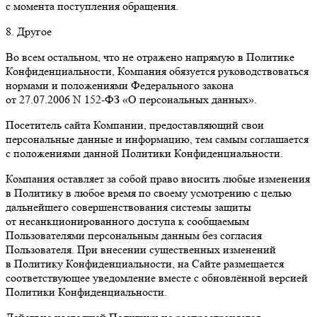
с момента поступления обращения.
8. Другое
Во всем остальном, что не отражено напрямую в Политике
Конфиденциальности, Компания обязуется руководствоваться
нормами и положениями Федерального закона
от 27.07.2006 N 152-ФЗ «О персональных данных».
Посетитель сайта Компании, предоставляющий свои
персональные данные и информацию, тем самым соглашается
с положениями данной Политики Конфиденциальности.
Компания оставляет за собой право вносить любые изменения
в Политику в любое время по своему усмотрению с целью
дальнейшего совершенствования системы защиты
от несанкционированного доступа к сообщаемым
Пользователями персональным данным без согласия
Пользователя. При внесении существенных изменений
в Политику Конфиденциальности, на Сайте размещается
соответствующее уведомление вместе с обновлённой версией
Политики Конфиденциальности.