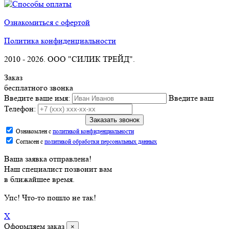
Ознакомиться с офертой
Политика конфиденциальности
2010 -
2026. ООО "СИЛИК ТРЕЙД".
Заказ
бесплатного звонка
Введите ваше имя:
Введите ваш
Телефон:
Заказать звонок
Ознакомлен с
политикой конфиденциальности
Согласен с
политикой обработки персональных данных
Ваша заявка отправлена!
Наш специалист позвонит вам
в ближайшее время.
Упс
! Что-то пошло не так!
X
Оформляем заказ
×