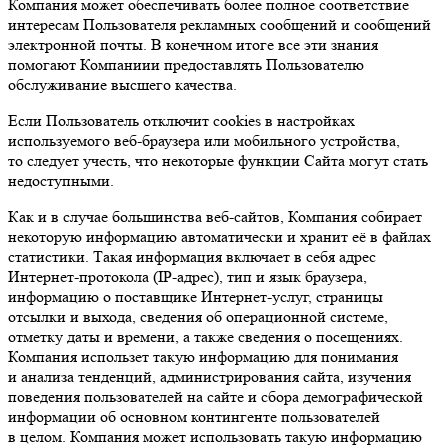
Компания может обеспечивать более полное соответствие
интересам Пользователя рекламных сообщений и сообщений
электронной почты. В конечном итоге все эти знания
помогают Компаниии предоставлять Пользователю
обслуживание высшего качества.
Если Пользователь отключит cookies в настройках
используемого веб-браузера или мобильного устройства,
то следует учесть, что некоторые функции Сайта могут стать
недоступными.
Как и в случае большинства веб-сайтов, Компания собирает
некоторую информацию автоматически и хранит её в файлах
статистики. Такая информация включает в себя адрес
Интернет-протокола (IP-адрес), тип и язык браузера,
информацию о поставщике Интернет-услуг, страницы
отсылки и выхода, сведения об операционной системе,
отметку даты и времени, а также сведения о посещениях.
Компания использет такую информацию для понимания
и анализа тенденций, администрирования сайта, изучения
поведения пользователей на сайте и сбора демографической
информации об основном контингенте пользователей
в целом. Компания может использовать такую информацию