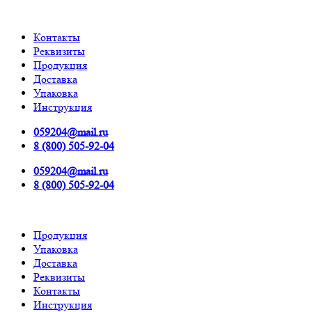
Контакты
Реквизиты
Продукция
Доставка
Упаковка
Инструкция
059204@mail.ru
8 (800) 505-92-04
059204@mail.ru
8 (800) 505-92-04
Продукция
Упаковка
Доставка
Реквизиты
Контакты
Инструкция