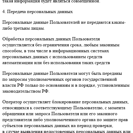
такая информация будет являться совмещённой.
4. Передача персональных данных
Персональные данные Пользователей не передаются каким-
либо третьим лицам.
Обработка персональных данных Пользователя
осуществляется без ограничения срока, любым законным
способом, в том числе в информационных системах
персональных данных с использованием средств
автоматизации или без использования таких средств
Персональные данные Пользователя могут быть переданы
по запросам уполномоченных органов государственной
власти РФ только по основаниям и в порядке, установленным
законодательством РФ.
Оператор осуществляет блокирование персональных данных,
относящихся к соответствующему Пользователю, с момента
обращения или запроса Пользователя или его законного
представителя либо уполномоченного органа по защите прав
субъектов персональных данных на период проверки,
в случае выявления недостоверных персональных данных или