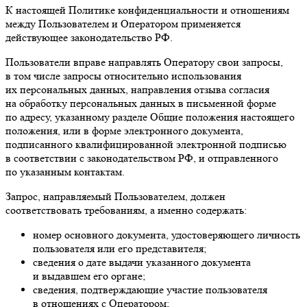
К настоящей Политике конфиденциальности и отношениям
между Пользователем и Оператором применяется
действующее законодательство РФ.
Пользователи вправе направлять Оператору свои запросы,
в том числе запросы относительно использования
их персональных данных, направления отзыва согласия
на обработку персональных данных в письменной форме
по адресу, указанному разделе Общие положения настоящего
положения, или в форме электронного документа,
подписанного квалифицированной электронной подписью
в соответствии с законодательством РФ, и отправленного
по указанным контактам.
Запрос, направляемый Пользователем, должен
соответствовать требованиям, а именно содержать:
номер основного документа, удостоверяющего личность
пользователя или его представителя;
сведения о дате выдачи указанного документа
и выдавшем его органе;
сведения, подтверждающие участие пользователя
в отношениях с Оператором;