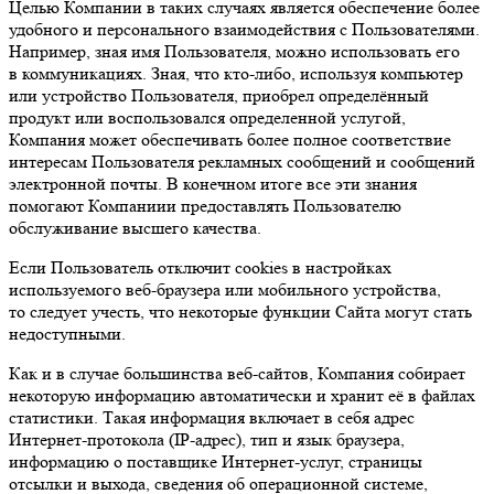
Целью Компании в таких случаях является обеспечение более
удобного и персонального взаимодействия с Пользователями.
Например, зная имя Пользователя, можно использовать его
в коммуникациях. Зная, что кто-либо, используя компьютер
или устройство Пользователя, приобрел определённый
продукт или воспользовался определенной услугой,
Компания может обеспечивать более полное соответствие
интересам Пользователя рекламных сообщений и сообщений
электронной почты. В конечном итоге все эти знания
помогают Компаниии предоставлять Пользователю
обслуживание высшего качества.
Если Пользователь отключит cookies в настройках
используемого веб-браузера или мобильного устройства,
то следует учесть, что некоторые функции Сайта могут стать
недоступными.
Как и в случае большинства веб-сайтов, Компания собирает
некоторую информацию автоматически и хранит её в файлах
статистики. Такая информация включает в себя адрес
Интернет-протокола (IP-адрес), тип и язык браузера,
информацию о поставщике Интернет-услуг, страницы
отсылки и выхода, сведения об операционной системе,