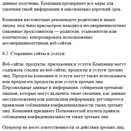
данные получены, Компания предпримет все меры для
удаления такой информации в максимально короткий срок.
Компания настоятельно рекомендует родителям и иным
лицам, под чьим присмотром находятся несовершеннолетние
(законные представители — родители, усыновители или
попечители), контролировать использование
несовершеннолетними веб-сайтов.
6.2. Сторонние сайты и услуги
Веб-сайты, продукты, приложения и услуги Компании могут
содержать ссылки на веб-сайты, продукты и услуги третьих
лиц. Продукты компании и услуги могут также использовать
или предлагать продукты или услуги третьих лиц.
Персональные данные и информация, собираемая третьими
лицами, которые могут включать такие сведения, как данные
местоположения или контактная информация, регулируется
правилами соблюдения конфиденциальности таких третьих
лиц. Компания призывает Пользователей изучать правила
соблюдения конфиденциальности таких третьих лиц.
Оператор не несет ответственности за действия третьих лиц,