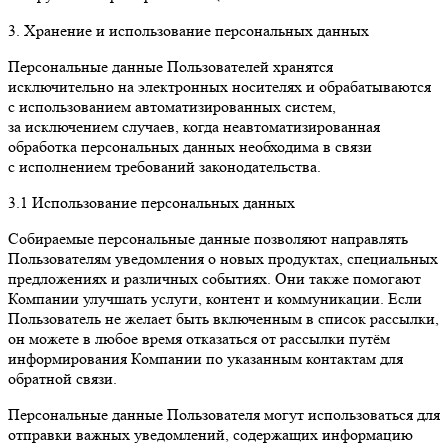
3. Хранение и использование персональных данных
Персональные данные Пользователей хранятся
исключительно на электронных носителях и обрабатываются
с использованием автоматизированных систем,
за исключением случаев, когда неавтоматизированная
обработка персональных данных необходима в связи
с исполнением требований законодательства.
3.1 Использование персональных данных
Собираемые персональные данные позволяют направлять
Пользователям уведомления о новых продуктах, специальных
предложениях и различных событиях. Они также помогают
Компании улучшать услуги, контент и коммуникации. Если
Пользователь не желает быть включенным в список рассылки,
он можете в любое время отказаться от рассылки путём
информирования Компании по указанным контактам для
обратной связи.
Персональные данные Пользователя могут использоваться для
отправки важных уведомлений, содержащих информацию