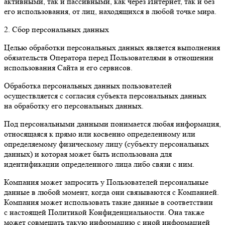
активными, так и пассивными, как через Интернет, так и без
его использования, от лиц, находящихся в любой точке мира.
2. Сбор персональных данных
Целью обработки персональных данных является выполнения
обязательств Оператора перед Пользователями в отношении
использования Сайта и его сервисов.
Обработка персональных данных пользователей
осуществляется с согласия субъекта персональных данных
на обработку его персональных данных.
Под персональными данными понимается любая информация,
относящаяся к прямо или косвенно определенному или
определяемому физическому лицу (субъекту персональных
данных) и которая может быть использована для
идентификации определенного лица либо связи с ним.
Компания может запросить у Пользователей персональные
данные в любой момент, когда они связываются с Компанией.
Компания может использовать такие данные в соответствии
с настоящей Политикой Конфиденциальности. Она также
может совмещать такую информацию с иной информацией