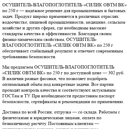
ОСУШИТЕЛЬ-ВЛАГОПОГЛОТИТЕЛЬ «СИЛИК ОВТМ ВК»
по 250 г — надёжное решение для промышленных и бытовых
задач. Продукт широко применяется в различных отраслях:
водоочистке, пищевой промышленности, медицине, сельском
хозяйстве и других сферах, где необходимы высокие
стандарты качества и эффективности. Благодаря своим
физико-химическим свойствам, ОСУШИТЕЛЬ-
ВЛАГОПОГЛОТИТЕЛЬ «СИЛИК ОВТМ ВК» по 250 г
обеспечивает стабильный результат и отвечает современным
требованиям безопасности.
Мы предлагаем ОСУШИТЕЛЬ-ВЛАГОПОГЛОТИТЕЛЬ
«СИЛИК ОВТМ ВК» по 250 г по доступной цене — 302 руб.
В наличии разные фасовки, что позволяет подобрать
оптимальный объём под конкретные задачи. Все партии
проходят контроль качества и соответствуют актуальным
ГОСТам и ТУ. При необходимости предоставим паспорт
безопасности, сертификаты и рекомендации по применению.
Доставка по всей России, отгрузка — со склада. Работаем с
физическими и юридическими лицами, оплата по
безналичному расчёту. Постоянным клиентам —