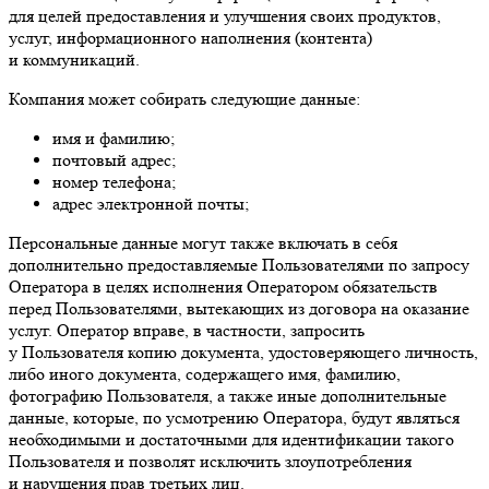
для целей предоставления и улучшения своих продуктов,
услуг, информационного наполнения (контента)
и коммуникаций.
Компания может собирать следующие данные:
имя и фамилию;
почтовый адрес;
номер телефона;
адрес электронной почты;
Персональные данные могут также включать в себя
дополнительно предоставляемые Пользователями по запросу
Оператора в целях исполнения Оператором обязательств
перед Пользователями, вытекающих из договора на оказание
услуг. Оператор вправе, в частности, запросить
у Пользователя копию документа, удостоверяющего личность,
либо иного документа, содержащего имя, фамилию,
фотографию Пользователя, а также иные дополнительные
данные, которые, по усмотрению Оператора, будут являться
необходимыми и достаточными для идентификации такого
Пользователя и позволят исключить злоупотребления
и нарушения прав третьих лиц.