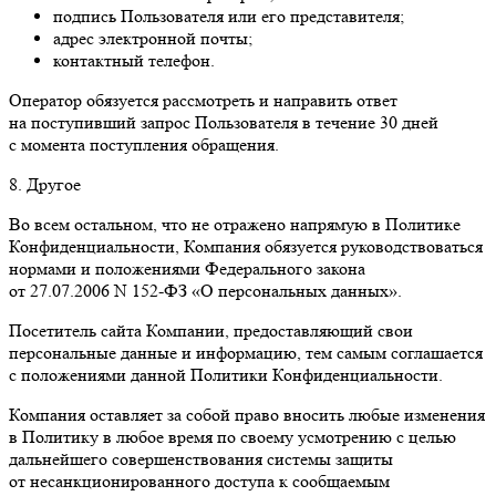
подпись Пользователя или его представителя;
адрес электронной почты;
контактный телефон.
Оператор обязуется рассмотреть и направить ответ
на поступивший запрос Пользователя в течение 30 дней
с момента поступления обращения.
8. Другое
Во всем остальном, что не отражено напрямую в Политике
Конфиденциальности, Компания обязуется руководствоваться
нормами и положениями Федерального закона
от 27.07.2006 N 152-ФЗ «О персональных данных».
Посетитель сайта Компании, предоставляющий свои
персональные данные и информацию, тем самым соглашается
с положениями данной Политики Конфиденциальности.
Компания оставляет за собой право вносить любые изменения
в Политику в любое время по своему усмотрению с целью
дальнейшего совершенствования системы защиты
от несанкционированного доступа к сообщаемым