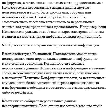
на форумах, в чатах или социальных сетях, предоставляемые
Пользователем персональные данные видны другим
пользователям и могут быть прочитаны, собраны или
использованы ими. В таких случаях Пользователь
самостоятельно несёт ответственность за персональные
данные, которые предпочитает предоставлять. Например, если
Пользователь указывает своё имя и адрес электронной почты
в записи на форуме, такая информация является публичной.
6.1. Целостность и сохранение персональной информации
Взаимодействуя с Компанией, Пользователь может легко
поддерживать свои персональные данные и информацию
в актуальном состоянии. Компания будет хранить
персональные данные Пользователя и информацию в течение
срока, необходимого для выполнения целей, описываемых
в настоящей Политике Конфиденциальности, за исключением
случаев, когда более длительный период хранения данных
и информации необходим в соответствии с законодательством
либо разрешён им.
Компания не собирает персональные данные
несовершеннолетних. Если станет известно о том, что такие