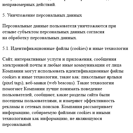
неправомерных действий.
5. Уничтожение персональных данных
Персональные данные пользователя уничтожаются при
отзыве субъектом персональных данных согласия
на обработку персональных данных.
5.1. Идентификационные файлы (сookies) и иные технологии
Сайт, интерактивные услуги и приложения, сообщения
электронной почты и любые иные коммуникации от лица
Компании могут использовать идентификационные файлы
cookies и иные технологии, такие как: пиксельные ярлыки
(pixel tags), веб-маяки (web beacons). Такие технологии
помогают Компании лучше понимать поведение
пользователей, сообщают, какие разделы сайта были
посещены пользователями, и измеряют эффективность
рекламы и сетевых поисков. Компания рассматривает
информацию, собираемую файлами cookies и иными
технологиями как информацию, не являющуюся
персональной.