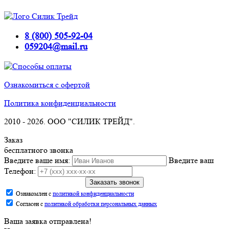
8 (800) 505-92-04
059204@mail.ru
Ознакомиться с офертой
Политика конфиденциальности
2010 -
2026. ООО "СИЛИК ТРЕЙД".
Заказ
бесплатного звонка
Введите ваше имя:
Введите ваш
Телефон:
Заказать звонок
Ознакомлен с
политикой конфиденциальности
Согласен с
политикой обработки персональных данных
Ваша заявка отправлена!