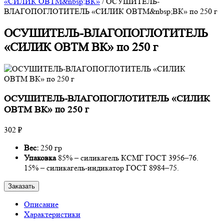
«СИЛИК ОВТМ&nbsp;ВК»
/
ОСУШИТЕЛЬ-
ВЛАГОПОГЛОТИТЕЛЬ «СИЛИК ОВТМ&nbsp;ВК» по 250 г
ОСУШИТЕЛЬ-ВЛАГОПОГЛОТИТЕЛЬ
«СИЛИК ОВТМ ВК» по 250 г
ОСУШИТЕЛЬ-ВЛАГОПОГЛОТИТЕЛЬ «СИЛИК
ОВТМ ВК» по 250 г
302 ₽
Вес:
250 гр
Упаковка
85% – силикагель КСМГ ГОСТ 3956–76.
15% – силикагель-индикатор ГОСТ 8984–75.
Заказать
Описание
Характеристики