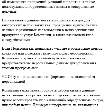
об изменениях положений, условий и политик, а также
подтверждающих размещенные заказы и совершенные
покупки.
Персональные данные могут использоваться для для
внутренних целей, таких как: проведение аудита, анализ
данных и различных исследований в целях улучшения
продуктов и услуг Компании, а также взаимодействие
с потребителями.
Если Пользователь принимает участие в розыгрыше призов,
конкурсе или похожем стимулирующем мероприятии,
Компания сохраняет за собой право использовать
предоставляемые персональные данные для управления
такими программами.
3.2 Сбор и использование информации, не являющейся
персональной
Компания также может собирать персональные данные,
не являющиеся персональными − данные, не позволяющие
прямо ассоциировать их с каким-либо определённым лицом,
для любых целей. Примеры информации, не являющейся