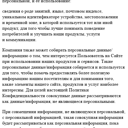
персональной, и её использование:
сведения о роде занятий, языке, почтовом индексе,
уникальном идентификаторе устройства, местоположении
и временной зоне, в которой используется тот или иной
продукт, для того чтобы лучше понимать поведение
потребителей и улучшать наши продукты, услуги
и коммуникации.
Компания также может собирать персональные данные/
информацию о том, чем интересуется Пользователь на Сайте
при использовании наших продуктов и сервисов. Такие
персональные данные/информация собирается и используется
для того, чтобы помочь предоставлять более полезную
информацию нашим посетителям и для понимания того,
какие элементы нашего сайта, продуктов и услуг наиболее
интересны. Для целей настоящей Политики
Конфиденциальности совокупные данные рассматриваются
как данные/информация, не являющиеся персональными.
При совмещении информации, не являющуюся персональной,
с персональной информацией, такая совокупная информация
будет рассматриваться как персональная информация, пока