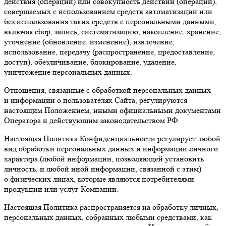
действия (операции) или совокупность действий (операций),
совершаемых с использованием средств автоматизации или
без использования таких средств с персональными данными,
включая сбор, запись, систематизацию, накопление, хранение,
уточнение (обновление, изменение), извлечение,
использование, передачу (распространение, предоставление,
доступ), обезличивание, блокирование, удаление,
уничтожение персональных данных.
Отношения, связанные с обработкой персональных данных
и информации о пользователях Сайта, регулируются
настоящим Положением, иными официальными документами
Оператора и действующим законодательством РФ.
Настоящая Политика Конфиденциальности регулирует любой
вид обработки персональных данных и информации личного
характера (любой информации, позволяющей установить
личность, и любой иной информации, связанной с этим)
о физических лицах, которые являются потребителями
продукции или услуг Компании.
Настоящая Политика распространяется на обработку личных,
персональных данных, собранных любыми средствами, как