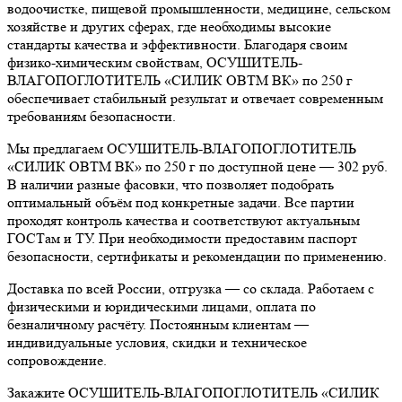
водоочистке, пищевой промышленности, медицине, сельском
хозяйстве и других сферах, где необходимы высокие
стандарты качества и эффективности. Благодаря своим
физико-химическим свойствам, ОСУШИТЕЛЬ-
ВЛАГОПОГЛОТИТЕЛЬ «СИЛИК ОВТМ ВК» по 250 г
обеспечивает стабильный результат и отвечает современным
требованиям безопасности.
Мы предлагаем ОСУШИТЕЛЬ-ВЛАГОПОГЛОТИТЕЛЬ
«СИЛИК ОВТМ ВК» по 250 г по доступной цене — 302 руб.
В наличии разные фасовки, что позволяет подобрать
оптимальный объём под конкретные задачи. Все партии
проходят контроль качества и соответствуют актуальным
ГОСТам и ТУ. При необходимости предоставим паспорт
безопасности, сертификаты и рекомендации по применению.
Доставка по всей России, отгрузка — со склада. Работаем с
физическими и юридическими лицами, оплата по
безналичному расчёту. Постоянным клиентам —
индивидуальные условия, скидки и техническое
сопровождение.
Закажите ОСУШИТЕЛЬ-ВЛАГОПОГЛОТИТЕЛЬ «СИЛИК