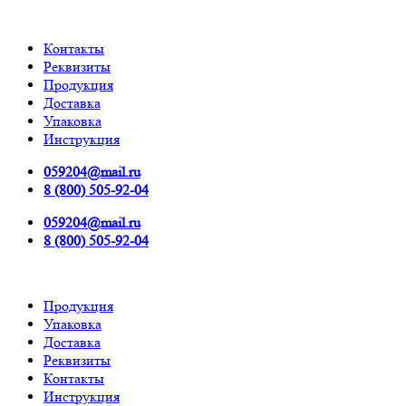
Контакты
Реквизиты
Продукция
Доставка
Упаковка
Инструкция
059204@mail.ru
8 (800) 505-92-04
059204@mail.ru
8 (800) 505-92-04
Продукция
Упаковка
Доставка
Реквизиты
Контакты
Инструкция