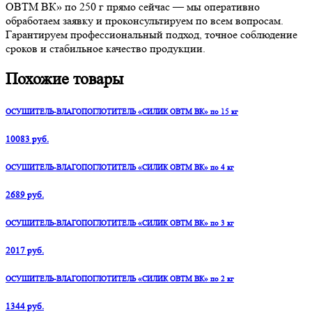
ОВТМ ВК» по 250 г прямо сейчас — мы оперативно
обработаем заявку и проконсультируем по всем вопросам.
Гарантируем профессиональный подход, точное соблюдение
сроков и стабильное качество продукции.
Похожие товары
ОСУШИТЕЛЬ-ВЛАГОПОГЛОТИТЕЛЬ «СИЛИК ОВТМ ВК» по 15 кг
10083 руб.
ОСУШИТЕЛЬ-ВЛАГОПОГЛОТИТЕЛЬ «СИЛИК ОВТМ ВК» по 4 кг
2689 руб.
ОСУШИТЕЛЬ-ВЛАГОПОГЛОТИТЕЛЬ «СИЛИК ОВТМ ВК» по 3 кг
2017 руб.
ОСУШИТЕЛЬ-ВЛАГОПОГЛОТИТЕЛЬ «СИЛИК ОВТМ ВК» по 2 кг
1344 руб.