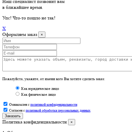
Наш специалист позвонит вам
в ближайшее время.
Упс
! Что-то пошло не так!
X
Оформляем заказ
×
Пожалуйста, укажите, от имени кого Вы хотите сделать заказ:
Как юридическое лицо
Как физическое лицо
Ознакомлен с
политикой конфиденциальности
Согласен с
политикой обработки персональных данных
Заказать
Политика конфиденциальности
×