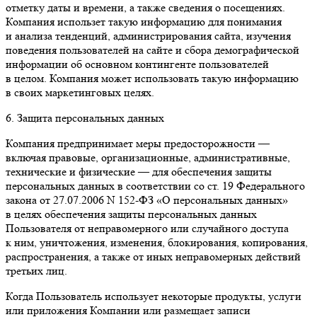
отметку даты и времени, а также сведения о посещениях.
Компания использет такую информацию для понимания
и анализа тенденций, администрирования сайта, изучения
поведения пользователей на сайте и сбора демографической
информации об основном контингенте пользователей
в целом. Компания может использовать такую информацию
в своих маркетинговых целях.
6. Защита персональных данных
Компания предпринимает меры предосторожности —
включая правовые, организационные, административные,
технические и физические — для обеспечения защиты
персональных данных в соответствии со ст. 19 Федерального
закона от 27.07.2006 N 152-ФЗ «О персональных данных»
в целях обеспечения защиты персональных данных
Пользователя от неправомерного или случайного доступа
к ним, уничтожения, изменения, блокирования, копирования,
распространения, а также от иных неправомерных действий
третьих лиц.
Когда Пользователь использует некоторые продукты, услуги
или приложения Компании или размещает записи