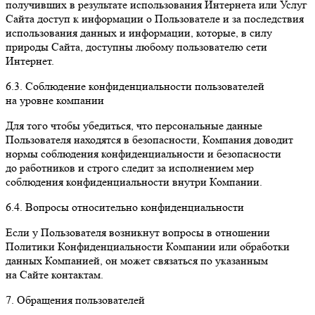
получивших в результате использования Интернета или Услуг
Сайта доступ к информации о Пользователе и за последствия
использования данных и информации, которые, в силу
природы Сайта, доступны любому пользователю сети
Интернет.
6.3. Соблюдение конфиденциальности пользователей
на уровне компании
Для того чтобы убедиться, что персональные данные
Пользователя находятся в безопасности, Компания доводит
нормы соблюдения конфиденциальности и безопасности
до работников и строго следит за исполнением мер
соблюдения конфиденциальности внутри Компании.
6.4. Вопросы относительно конфиденциальности
Если у Пользователя возникнут вопросы в отношении
Политики Конфиденциальности Компании или обработки
данных Компанией, он может связаться по указанным
на Сайте контактам.
7. Обращения пользователей