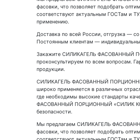
фасовки, что позволяет подобрать опти
соответствуют актуальным ГОСТам и ТУ
применению.
Доставка по всей России, отгрузка — с
Постоянным клиентам — индивидуальные
Закажите СИЛИКАГЕЛЬ ФАСОВАННЫЙ ПОР
проконсультируем по всем вопросам. Га
продукции.
СИЛИКАГЕЛЬ ФАСОВАННЫЙ ПОРЦИОННЫЙ «
широко применяется в различных отрасл
где необходимы высокие стандарты кач
ФАСОВАННЫЙ ПОРЦИОННЫЙ «СИЛИК КСКГ» 
безопасности.
Мы предлагаем СИЛИКАГЕЛЬ ФАСОВАННЫЙ
фасовки, что позволяет подобрать опти
соответствуют актуальным ГОСТам и ТУ