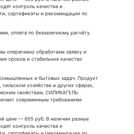
одят контроль качества и
ти, сертификаты и рекомендации по
ми, оплата по безналичному расчёту.
 оперативно обработаем заявку и
ие сроков и стабильное качество
омышленных и бытовых задач. Продукт
 сельском хозяйстве и других сферах,
ическим свойствам, СИЛИКАГЕЛЬ
вечает современным требованиям
цене — 605 руб. В наличии разные
одят контроль качества и
ти, сертификаты и рекомендации по