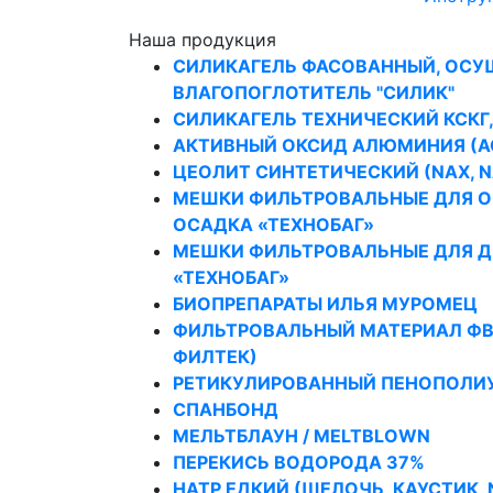
Наша продукция
СИЛИКАГЕЛЬ ФАСОВАННЫЙ, ОСУ
ВЛАГОПОГЛОТИТЕЛЬ "СИЛИК"
СИЛИКАГЕЛЬ ТЕХНИЧЕСКИЙ КСКГ
АКТИВНЫЙ ОКСИД АЛЮМИНИЯ (А
ЦЕОЛИТ СИНТЕТИЧЕСКИЙ (NAX, NA
МЕШКИ ФИЛЬТРОВАЛЬНЫЕ ДЛЯ 
ОСАДКА «ТЕХНОБАГ»
МЕШКИ ФИЛЬТРОВАЛЬНЫЕ ДЛЯ Д
«ТЕХНОБАГ»
БИОПРЕПАРАТЫ ИЛЬЯ МУРОМЕЦ
ФИЛЬТРОВАЛЬНЫЙ МАТЕРИАЛ ФВР 
ФИЛТЕК)
РЕТИКУЛИРОВАННЫЙ ПЕНОПОЛИ
СПАНБОНД
МЕЛЬТБЛАУН / MELTBLOWN
ПЕРЕКИСЬ ВОДОРОДА 37%
НАТР ЕДКИЙ (ЩЕЛОЧЬ, КАУСТИК, 