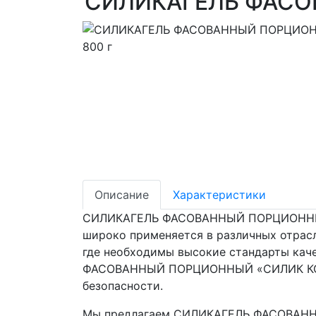
СИЛИКАГЕЛЬ ФАСОВ
Описание
Характеристики
СИЛИКАГЕЛЬ ФАСОВАННЫЙ ПОРЦИОННЫЙ «
широко применяется в различных отрасл
где необходимы высокие стандарты кач
ФАСОВАННЫЙ ПОРЦИОННЫЙ «СИЛИК КСКГ» 
безопасности.
Мы предлагаем СИЛИКАГЕЛЬ ФАСОВАННЫЙ