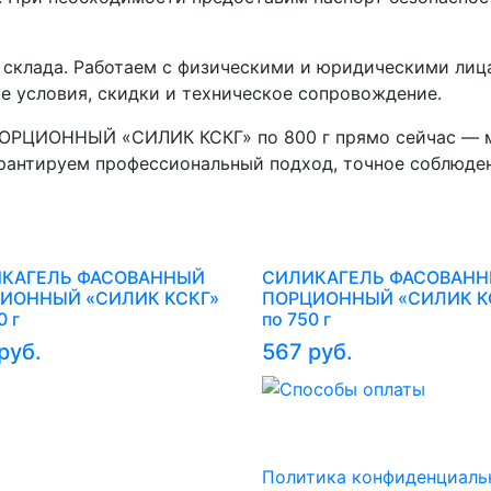
о склада. Работаем с физическими и юридическими лица
 условия, скидки и техническое сопровождение.
ЦИОННЫЙ «СИЛИК КСКГ» по 800 г прямо сейчас — мы
рантируем профессиональный подход, точное соблюден
КАГЕЛЬ ФАСОВАННЫЙ
СИЛИКАГЕЛЬ ФАСОВАН
ИОННЫЙ «СИЛИК КСКГ»
ПОРЦИОННЫЙ «СИЛИК К
0 г
по 750 г
руб.
567 руб.
Политика конфиденциаль