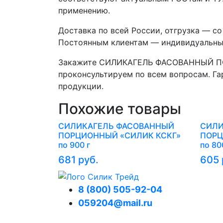
применению.
Доставка по всей России, отгрузка — с
Постоянным клиентам — индивидуальные
Закажите СИЛИКАГЕЛЬ ФАСОВАННЫЙ ПОР
проконсультируем по всем вопросам. Га
продукции.
Похожие товары
СИЛИКАГЕЛЬ ФАСОВАННЫЙ
СИЛИ
ПОРЦИОННЫЙ «СИЛИК КСКГ»
ПОРЦ
по 900 г
по 80
681 руб.
605 
8 (800) 505-92-04
059204@mail.ru