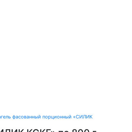
агель фасованный порционный «СИЛИК