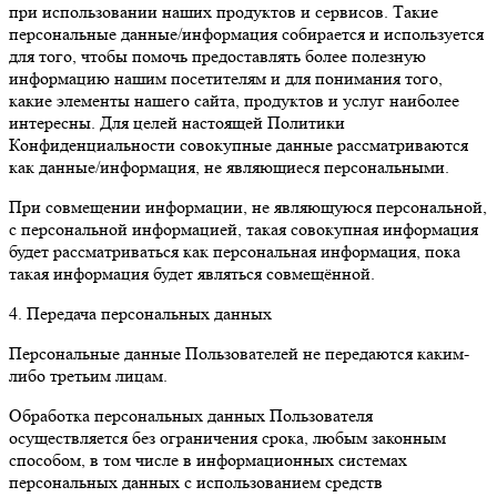
при использовании наших продуктов и сервисов. Такие
персональные данные/информация собирается и используется
для того, чтобы помочь предоставлять более полезную
информацию нашим посетителям и для понимания того,
какие элементы нашего сайта, продуктов и услуг наиболее
интересны. Для целей настоящей Политики
Конфиденциальности совокупные данные рассматриваются
как данные/информация, не являющиеся персональными.
При совмещении информации, не являющуюся персональной,
с персональной информацией, такая совокупная информация
будет рассматриваться как персональная информация, пока
такая информация будет являться совмещённой.
4. Передача персональных данных
Персональные данные Пользователей не передаются каким-
либо третьим лицам.
Обработка персональных данных Пользователя
осуществляется без ограничения срока, любым законным
способом, в том числе в информационных системах
персональных данных с использованием средств