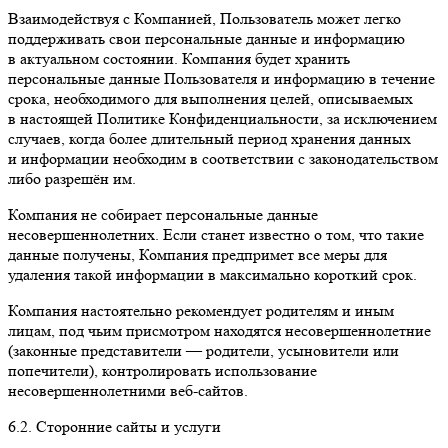
Взаимодействуя с Компанией, Пользователь может легко
поддерживать свои персональные данные и информацию
в актуальном состоянии. Компания будет хранить
персональные данные Пользователя и информацию в течение
срока, необходимого для выполнения целей, описываемых
в настоящей Политике Конфиденциальности, за исключением
случаев, когда более длительный период хранения данных
и информации необходим в соответствии с законодательством
либо разрешён им.
Компания не собирает персональные данные
несовершеннолетних. Если станет известно о том, что такие
данные получены, Компания предпримет все меры для
удаления такой информации в максимально короткий срок.
Компания настоятельно рекомендует родителям и иным
лицам, под чьим присмотром находятся несовершеннолетние
(законные представители — родители, усыновители или
попечители), контролировать использование
несовершеннолетними веб-сайтов.
6.2. Сторонние сайты и услуги