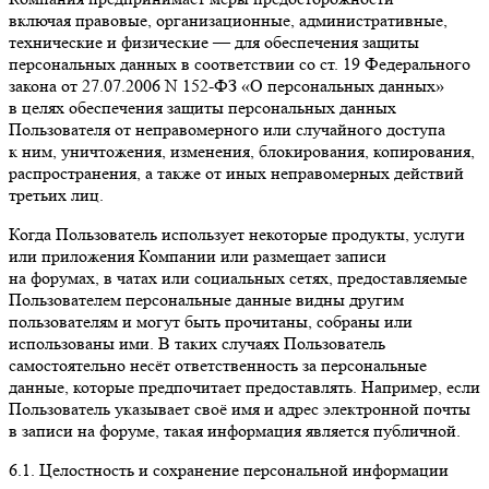
включая правовые, организационные, административные,
технические и физические — для обеспечения защиты
персональных данных в соответствии со ст. 19 Федерального
закона от 27.07.2006 N 152-ФЗ «О персональных данных»
в целях обеспечения защиты персональных данных
Пользователя от неправомерного или случайного доступа
к ним, уничтожения, изменения, блокирования, копирования,
распространения, а также от иных неправомерных действий
третьих лиц.
Когда Пользователь использует некоторые продукты, услуги
или приложения Компании или размещает записи
на форумах, в чатах или социальных сетях, предоставляемые
Пользователем персональные данные видны другим
пользователям и могут быть прочитаны, собраны или
использованы ими. В таких случаях Пользователь
самостоятельно несёт ответственность за персональные
данные, которые предпочитает предоставлять. Например, если
Пользователь указывает своё имя и адрес электронной почты
в записи на форуме, такая информация является публичной.
6.1. Целостность и сохранение персональной информации