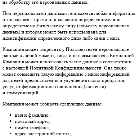
на обработку его персональных данных.
Под персональными данными понимается любая информация,
относящаяся к прямо или косвенно определенному или
определяемому физическому лицу (субъекту персональных
данных) и которая может быть использована для
идентификации определенного лица либо связи с ним.
Компания может запросить у Пользователей персональные
данные в любой момент, когда они связываются с Компанией.
Компания может использовать такие данные в соответствии
с настоящей Политикой Конфиденциальности. Она также
может совмещать такую информацию с иной информацией
для целей предоставления и улучшения своих продуктов,
услуг, информационного наполнения (контента)
и коммуникаций.
Компания может собирать следующие данные:
имя и фамилию;
почтовый адрес;
номер телефона;
адрес электронной почты;