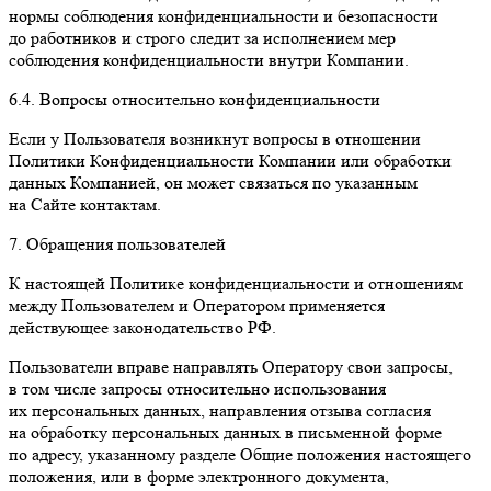
нормы соблюдения конфиденциальности и безопасности
до работников и строго следит за исполнением мер
соблюдения конфиденциальности внутри Компании.
6.4. Вопросы относительно конфиденциальности
Если у Пользователя возникнут вопросы в отношении
Политики Конфиденциальности Компании или обработки
данных Компанией, он может связаться по указанным
на Сайте контактам.
7. Обращения пользователей
К настоящей Политике конфиденциальности и отношениям
между Пользователем и Оператором применяется
действующее законодательство РФ.
Пользователи вправе направлять Оператору свои запросы,
в том числе запросы относительно использования
их персональных данных, направления отзыва согласия
на обработку персональных данных в письменной форме
по адресу, указанному разделе Общие положения настоящего
положения, или в форме электронного документа,