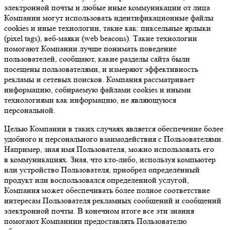
электронной почты и любые иные коммуникации от лица
Компании могут использовать идентификационные файлы
cookies и иные технологии, такие как: пиксельные ярлыки
(pixel tags), веб-маяки (web beacons). Такие технологии
помогают Компании лучше понимать поведение
пользователей, сообщают, какие разделы сайта были
посещены пользователями, и измеряют эффективность
рекламы и сетевых поисков. Компания рассматривает
информацию, собираемую файлами cookies и иными
технологиями как информацию, не являющуюся
персональной.
Целью Компании в таких случаях является обеспечение более
удобного и персонального взаимодействия с Пользователями.
Например, зная имя Пользователя, можно использовать его
в коммуникациях. Зная, что кто-либо, используя компьютер
или устройство Пользователя, приобрел определённый
продукт или воспользовался определенной услугой,
Компания может обеспечивать более полное соответствие
интересам Пользователя рекламных сообщений и сообщений
электронной почты. В конечном итоге все эти знания
помогают Компаниии предоставлять Пользователю