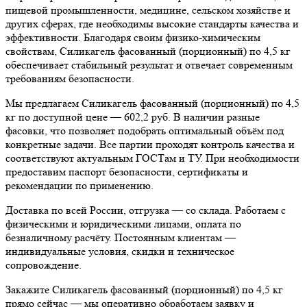
пищевой промышленности, медицине, сельском хозяйстве и
других сферах, где необходимы высокие стандарты качества и
эффективности. Благодаря своим физико-химическим
свойствам, Силикагель фасованный (порционный) по 4,5 кг
обеспечивает стабильный результат и отвечает современным
требованиям безопасности.
Мы предлагаем Силикагель фасованный (порционный) по 4,5
кг по доступной цене — 602,2 руб. В наличии разные
фасовки, что позволяет подобрать оптимальный объём под
конкретные задачи. Все партии проходят контроль качества и
соответствуют актуальным ГОСТам и ТУ. При необходимости
предоставим паспорт безопасности, сертификаты и
рекомендации по применению.
Доставка по всей России, отгрузка — со склада. Работаем с
физическими и юридическими лицами, оплата по
безналичному расчёту. Постоянным клиентам —
индивидуальные условия, скидки и техническое
сопровождение.
Закажите Силикагель фасованный (порционный) по 4,5 кг
прямо сейчас — мы оперативно обработаем заявку и