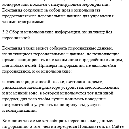
конкурсе или похожем стимулирующем мероприятии,
Компания сохраняет за собой право использовать
предоставляемые персональные данные для управления
такими программами.
3.2 Сбор и использование информации, не являющейся
персональной
Компания также может собирать персональные данные,
не являющиеся персональными − данные, не позволяющие
прямо ассоциировать их с каким-либо определённым лицом,
для любых целей. Примеры информации, не являющейся
персональной, и её использование:
сведения о роде занятий, языке, почтовом индексе,
уникальном идентификаторе устройства, местоположении
и временной зоне, в которой используется тот или иной
продукт, для того чтобы лучше понимать поведение
потребителей и улучшать наши продукты, услуги
и коммуникации.
Компания также может собирать персональные данные/
информацию о том, чем интересуется Пользователь на Сайте