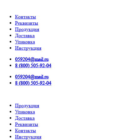
Контакты
Реквизиты
Продукция
Доставка
Упаковка
Инструкция
059204@mail.ru
8 (800) 505-92-04
059204@mail.ru
8 (800) 505-92-04
Продукция
Упаковка
Доставка
Реквизиты
Контакты
Инструкция