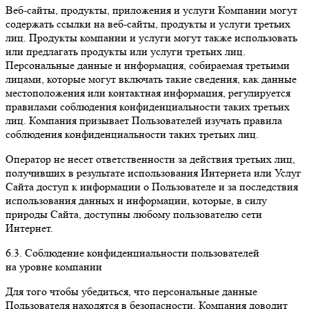
Веб-сайты, продукты, приложения и услуги Компании могут
содержать ссылки на веб-сайты, продукты и услуги третьих
лиц. Продукты компании и услуги могут также использовать
или предлагать продукты или услуги третьих лиц.
Персональные данные и информация, собираемая третьими
лицами, которые могут включать такие сведения, как данные
местоположения или контактная информация, регулируется
правилами соблюдения конфиденциальности таких третьих
лиц. Компания призывает Пользователей изучать правила
соблюдения конфиденциальности таких третьих лиц.
Оператор не несет ответственности за действия третьих лиц,
получивших в результате использования Интернета или Услуг
Сайта доступ к информации о Пользователе и за последствия
использования данных и информации, которые, в силу
природы Сайта, доступны любому пользователю сети
Интернет.
6.3. Соблюдение конфиденциальности пользователей
на уровне компании
Для того чтобы убедиться, что персональные данные
Пользователя находятся в безопасности, Компания доводит