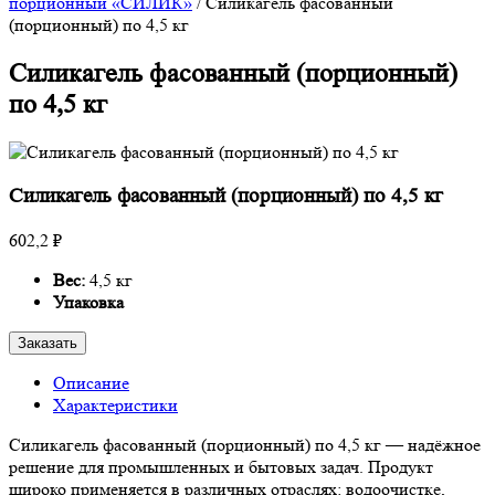
порционный «СИЛИК»
/
Силикагель фасованный
(порционный) по 4,5 кг
Силикагель фасованный (порционный)
по 4,5 кг
Силикагель фасованный (порционный) по 4,5 кг
602,2 ₽
Вес:
4,5 кг
Упаковка
Заказать
Описание
Характеристики
Силикагель фасованный (порционный) по 4,5 кг — надёжное
решение для промышленных и бытовых задач. Продукт
широко применяется в различных отраслях: водоочистке,