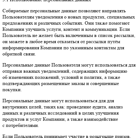
Собираемые персональные данные позволяют направлять
Пользователям уведомления о новых продуктах, специальных
предложениях и различных событиях. Они также помогают
Компании улучшать услуги, контент и коммуникации. Если
Пользователь не желает быть включенным в список рассылки,
он можете в любое время отказаться от рассылки путём
информирования Компании по указанным контактам для
обратной связи.
Персональные данные Пользователя могут использоваться для
отправки важных уведомлений, содержащих информацию
об изменениях положений, условий и политик, а также
подтверждающих размещенные заказы и совершенные
покупки.
Персональные данные могут использоваться для для
внутренних целей, таких как: проведение аудита, анализ
данных и различных исследований в целях улучшения
продуктов и услуг Компании, а также взаимодействие
с потребителями.
Если Пользователь принимает участие в розыгрыше призов,