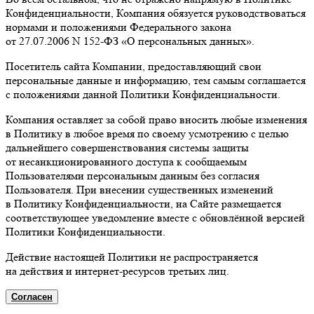
Конфиденциальности, Компания обязуется руководствоваться
нормами и положениями Федерального закона
от 27.07.2006 N 152-ФЗ «О персональных данных».
Посетитель сайта Компании, предоставляющий свои
персональные данные и информацию, тем самым соглашается
с положениями данной Политики Конфиденциальности.
Компания оставляет за собой право вносить любые изменения
в Политику в любое время по своему усмотрению с целью
дальнейшего совершенствования системы защиты
от несанкционированного доступа к сообщаемым
Пользователями персональным данным без согласия
Пользователя. При внесении существенных изменений
в Политику Конфиденциальности, на Сайте размещается
соответствующее уведомление вместе с обновлённой версией
Политики Конфиденциальности.
Действие настоящей Политики не распространяется
на действия и интернет-ресурсов третьих лиц.
Согласен