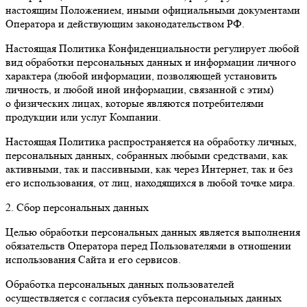
настоящим Положением, иными официальными документами
Оператора и действующим законодательством РФ.
Настоящая Политика Конфиденциальности регулирует любой
вид обработки персональных данных и информации личного
характера (любой информации, позволяющей установить
личность, и любой иной информации, связанной с этим)
о физических лицах, которые являются потребителями
продукции или услуг Компании.
Настоящая Политика распространяется на обработку личных,
персональных данных, собранных любыми средствами, как
активными, так и пассивными, как через Интернет, так и без
его использования, от лиц, находящихся в любой точке мира.
2. Сбор персональных данных
Целью обработки персональных данных является выполнения
обязательств Оператора перед Пользователями в отношении
использования Сайта и его сервисов.
Обработка персональных данных пользователей
осуществляется с согласия субъекта персональных данных