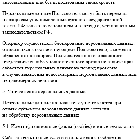
автоматизации или без использования таких средств
Персональные данные Пользователя могут быть переданы
по запросам уполномоченных органов государственной
власти РФ только по основаниям и в порядке, установленным
законодательством РФ.
Оператор осуществляет блокирование персональных данных,
относящихся к соответствующему Пользователю, с момента
обращения или запроса Пользователя или его законного
представителя либо уполномоченного органа по защите прав
субъектов персональных данных на период проверки,
в случае выявления недостоверных персональных данных или
неправомерных действий.
5. Уничтожение персональных данных
Персональные данные пользователя уничтожаются при
отзыве субъектом персональных данных согласия
на обработку персональных данных.
5.1. Идентификационные файлы (сookies) и иные технологии
Сайт, интерактивные услуги и приложения, сообщения