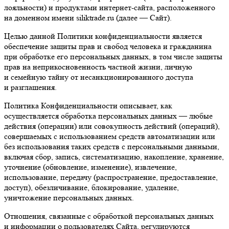
лояльности) и продуктами интернет-сайта, расположенного
на доменном имени siliktrade.ru (далее — Сайт).
Целью данной Политики конфиденциальности является
обеспечение защиты прав и свобод человека и гражданина
при обработке его персональных данных, в том числе защиты
прав на неприкосновенность частной жизни, личную
и семейную тайну от несанкционированного доступа
и разглашения.
Политика Конфиденциальности описывает, как
осуществляется обработка персональных данных — любые
действия (операции) или совокупность действий (операций),
совершаемых с использованием средств автоматизации или
без использования таких средств с персональными данными,
включая сбор, запись, систематизацию, накопление, хранение,
уточнение (обновление, изменение), извлечение,
использование, передачу (распространение, предоставление,
доступ), обезличивание, блокирование, удаление,
уничтожение персональных данных.
Отношения, связанные с обработкой персональных данных
и информации о пользователях Сайта, регулируются