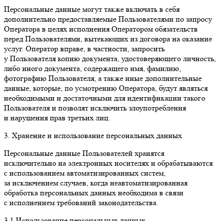
Персональные данные могут также включать в себя
дополнительно предоставляемые Пользователями по запросу
Оператора в целях исполнения Оператором обязательств
перед Пользователями, вытекающих из договора на оказание
услуг. Оператор вправе, в частности, запросить
у Пользователя копию документа, удостоверяющего личность,
либо иного документа, содержащего имя, фамилию,
фотографию Пользователя, а также иные дополнительные
данные, которые, по усмотрению Оператора, будут являться
необходимыми и достаточными для идентификации такого
Пользователя и позволят исключить злоупотребления
и нарушения прав третьих лиц.
3. Хранение и использование персональных данных
Персональные данные Пользователей хранятся
исключительно на электронных носителях и обрабатываются
с использованием автоматизированных систем,
за исключением случаев, когда неавтоматизированная
обработка персональных данных необходима в связи
с исполнением требований законодательства.
3.1 Использование персональных данных