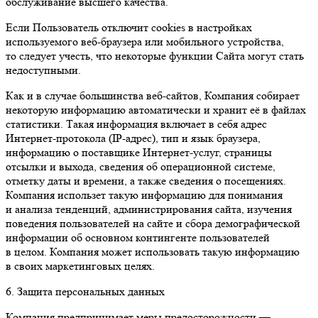
обслуживание высшего качества.
Если Пользователь отключит cookies в настройках
используемого веб-браузера или мобильного устройства,
то следует учесть, что некоторые функции Сайта могут стать
недоступными.
Как и в случае большинства веб-сайтов, Компания собирает
некоторую информацию автоматически и хранит её в файлах
статистики. Такая информация включает в себя адрес
Интернет-протокола (IP-адрес), тип и язык браузера,
информацию о поставщике Интернет-услуг, страницы
отсылки и выхода, сведения об операционной системе,
отметку даты и времени, а также сведения о посещениях.
Компания использет такую информацию для понимания
и анализа тенденций, администрирования сайта, изучения
поведения пользователей на сайте и сбора демографической
информации об основном контингенте пользователей
в целом. Компания может использовать такую информацию
в своих маркетинговых целях.
6. Защита персональных данных
Компания предпринимает меры предосторожности —