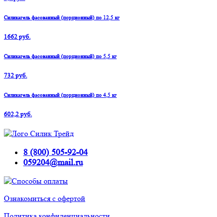
Силикагель фасованный (порционный) по 12,5 кг
1662 руб.
Силикагель фасованный (порционный) по 5,5 кг
732 руб.
Силикагель фасованный (порционный) по 4,5 кг
602,2 руб.
8 (800) 505-92-04
059204@mail.ru
Ознакомиться с офертой
Политика конфиденциальности