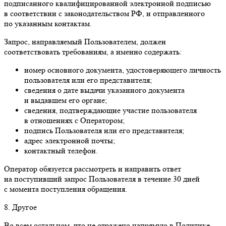
подписанного квалифицированной электронной подписью
в соответствии с законодательством РФ, и отправленного
по указанным контактам.
Запрос, направляемый Пользователем, должен
соответствовать требованиям, а именно содержать:
номер основного документа, удостоверяющего личность
пользователя или его представителя;
сведения о дате выдачи указанного документа
и выдавшем его органе;
сведения, подтверждающие участие пользователя
в отношениях с Оператором;
подпись Пользователя или его представителя;
адрес электронной почты;
контактный телефон.
Оператор обязуется рассмотреть и направить ответ
на поступивший запрос Пользователя в течение 30 дней
с момента поступления обращения.
8. Другое
Во всем остальном, что не отражено напрямую в Политике